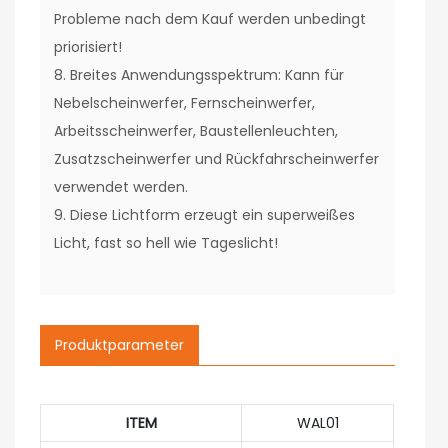
Probleme nach dem Kauf werden unbedingt
priorisiert!
8. Breites Anwendungsspektrum: Kann für
Nebelscheinwerfer, Fernscheinwerfer,
Arbeitsscheinwerfer, Baustellenleuchten,
Zusatzscheinwerfer und Rückfahrscheinwerfer
verwendet werden.
9. Diese Lichtform erzeugt ein superweißes
Licht, fast so hell wie Tageslicht!
Produktparameter
ITEM
WAL01