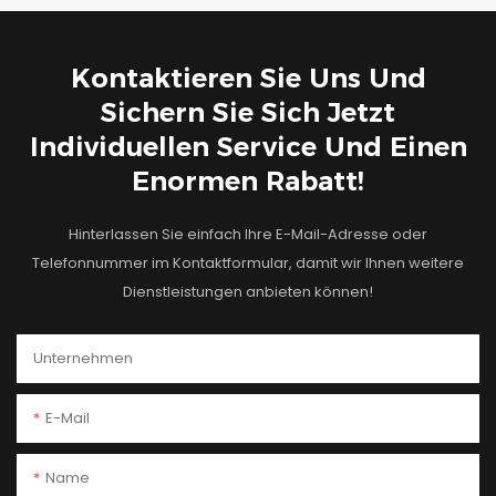
Kontaktieren Sie Uns Und
Sichern Sie Sich Jetzt
Individuellen Service Und Einen
Enormen Rabatt!
Hinterlassen Sie einfach Ihre E-Mail-Adresse oder
Telefonnummer im Kontaktformular, damit wir Ihnen weitere
Dienstleistungen anbieten können!
Unternehmen
E-Mail
Name