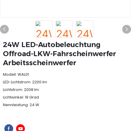
24W LED-Autobeleuchtung
Offroad-LKW-Fahrscheinwerfer
Arbeitsscheinwerfer
Modell: WAL01
LED-Lichtstrom: 2200 lm
Lichtstrom: 2008 lm
Lichtwinkel: 19 Grad
Nennleistung: 24 W