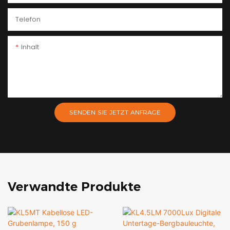
Telefon
Inhalt
SENDEN SIE JETZT ANFRAGE
Verwandte Produkte