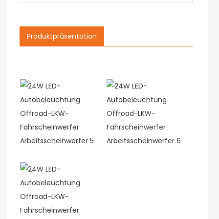
Produktpräsentation