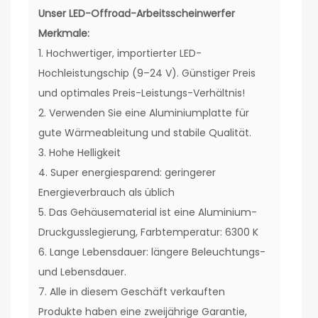
Unser
LED-Offroad-Arbeitsscheinwerfer
Merkmale:
1. Hochwertiger, importierter LED-
Hochleistungschip (9–24 V). Günstiger Preis
und optimales Preis-Leistungs-Verhältnis!
2. Verwenden Sie eine Aluminiumplatte für
gute Wärmeableitung und stabile Qualität.
3. Hohe Helligkeit
4. Super energiesparend: geringerer
Energieverbrauch als üblich
5. Das Gehäusematerial ist eine Aluminium-
Druckgusslegierung, Farbtemperatur: 6300 K
6. Lange Lebensdauer: längere Beleuchtungs-
und Lebensdauer.
7. Alle in diesem Geschäft verkauften
Produkte haben eine zweijährige Garantie,