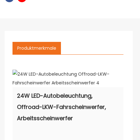
Produktmerkmale
24W LED-Autobeleuchtung,
Offroad-LKW-Fahrscheinwerfer,
Arbeitsscheinwerfer