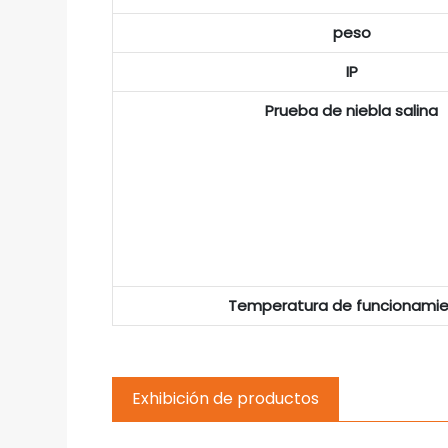
peso
IP
Prueba de niebla salina
Temperatura de funcionami
Exhibición de productos