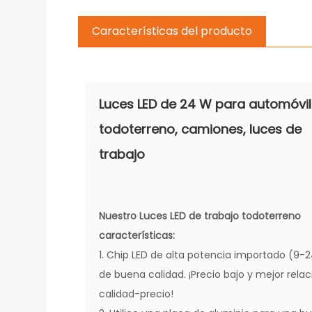
Características del producto
Luces LED de 24 W para automóvil
todoterreno, camiones, luces de
trabajo
Nuestro
Luces LED de trabajo todoterreno
características:
1. Chip LED de alta potencia importado (9-
de buena calidad. ¡Precio bajo y mejor relac
calidad-precio!