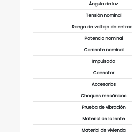
Ángulo de luz
Tensión nominal
Rango de voltaje de entra
Potencia nominal
Corriente nominal
Impulsado
Conector
Accesorios
Choques mecánicos
Prueba de vibración
Material de la lente
Material de vivienda