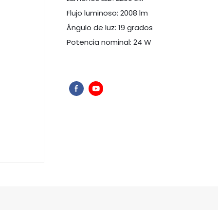
Flujo luminoso: 2008 lm
Ángulo de luz: 19 grados
Potencia nominal: 24 W