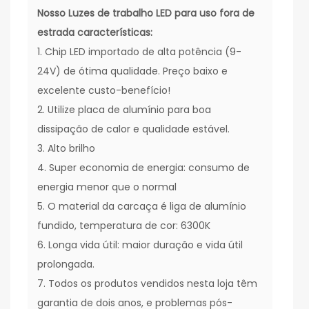
Nosso
Luzes de trabalho LED para uso fora de
estrada
características:
1. Chip LED importado de alta potência (9-
24V) de ótima qualidade. Preço baixo e
excelente custo-benefício!
2. Utilize placa de alumínio para boa
dissipação de calor e qualidade estável.
3. Alto brilho
4. Super economia de energia: consumo de
energia menor que o normal
5. O material da carcaça é liga de alumínio
fundido, temperatura de cor: 6300K
6. Longa vida útil: maior duração e vida útil
prolongada.
7. Todos os produtos vendidos nesta loja têm
garantia de dois anos, e problemas pós-