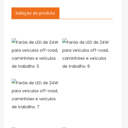
Exibição do produto