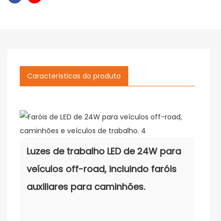
Características do produto
Luzes de trabalho LED de 24W para
veículos off-road, incluindo faróis
auxiliares para caminhões.