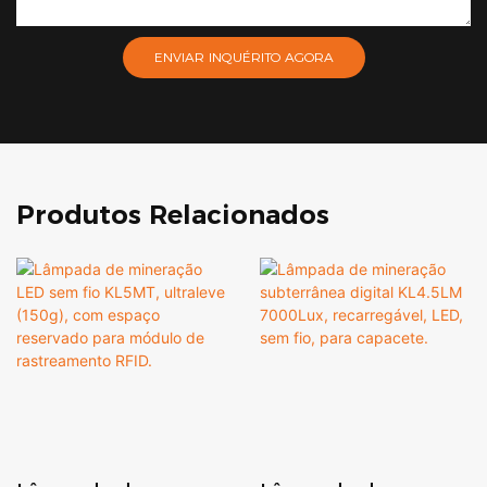
ENVIAR INQUÉRITO AGORA
Produtos Relacionados