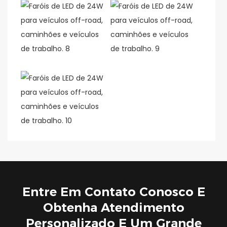
Entre Em Contato Conosco E
Obtenha Atendimento
Personalizado E Um Grande