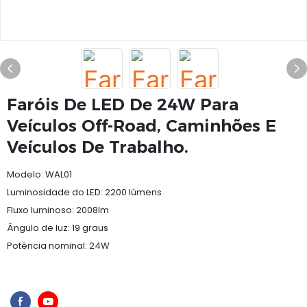
Faróis De LED De 24W Para
Veículos Off-Road, Caminhões E
Veículos De Trabalho.
Modelo: WAL01
Luminosidade do LED: 2200 lúmens
Fluxo luminoso: 2008lm
Ângulo de luz: 19 graus
Potência nominal: 24W