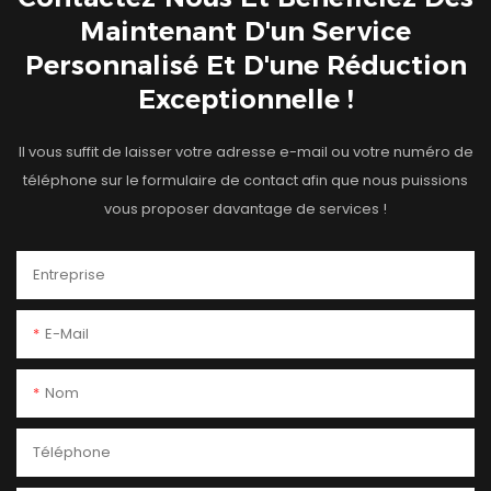
Maintenant D'un Service
Personnalisé Et D'une Réduction
Exceptionnelle !
Il vous suffit de laisser votre adresse e-mail ou votre numéro de
téléphone sur le formulaire de contact afin que nous puissions
vous proposer davantage de services !
Entreprise
E-Mail
Nom
Téléphone