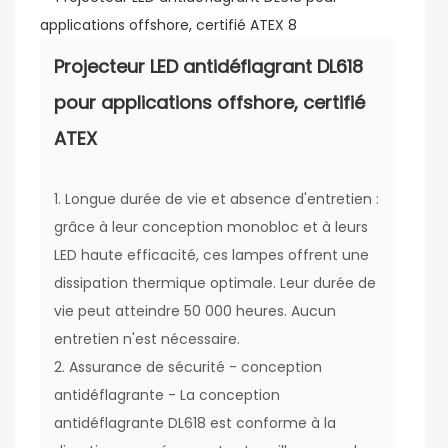
Projecteur LED antidéflagrant DL618
pour applications offshore, certifié
ATEX
1. Longue durée de vie et absence d'entretien :
grâce à leur conception monobloc et à leurs
LED haute efficacité, ces lampes offrent une
dissipation thermique optimale. Leur durée de
vie peut atteindre 50 000 heures. Aucun
entretien n'est nécessaire.
2. Assurance de sécurité - conception
antidéflagrante - La conception
antidéflagrante DL618 est conforme à la