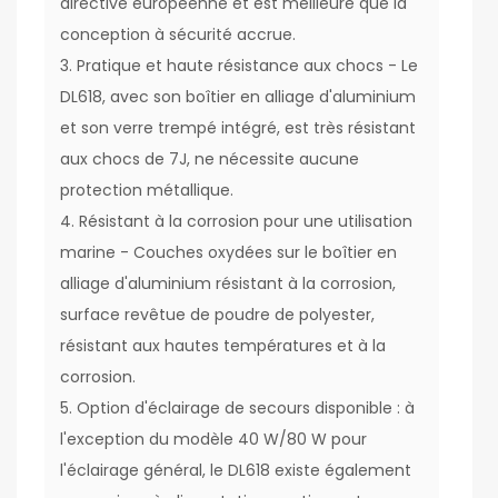
directive européenne et est meilleure que la
conception à sécurité accrue.
3. Pratique et haute résistance aux chocs - Le
DL618, avec son boîtier en alliage d'aluminium
et son verre trempé intégré, est très résistant
aux chocs de 7J, ne nécessite aucune
protection métallique.
4. Résistant à la corrosion pour une utilisation
marine - Couches oxydées sur le boîtier en
alliage d'aluminium résistant à la corrosion,
surface revêtue de poudre de polyester,
résistant aux hautes températures et à la
corrosion.
5. Option d'éclairage de secours disponible : à
l'exception du modèle 40 W/80 W pour
l'éclairage général, le DL618 existe également