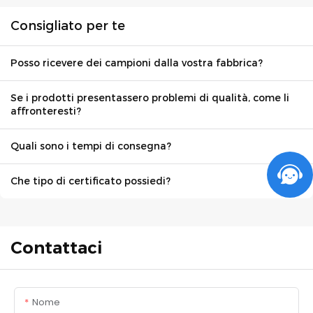
Consigliato per te
Posso ricevere dei campioni dalla vostra fabbrica?
Se i prodotti presentassero problemi di qualità, come li
affronteresti?
Quali sono i tempi di consegna?
Che tipo di certificato possiedi?
Contattaci
Nome