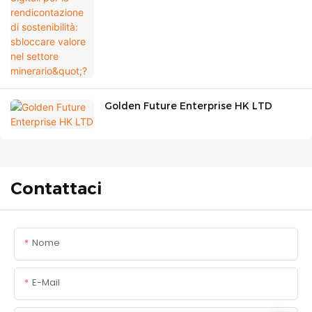
minerario"?
Golden Future Enterprise HK LTD
Contattaci
Nome
E-Mail