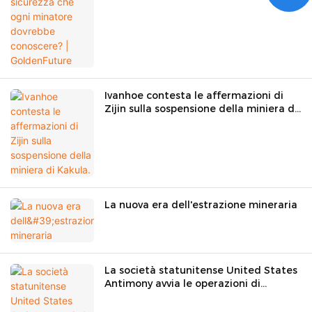
Ivanhoe contesta le affermazioni di
Zijin sulla sospensione della miniera di
Kakula.
La nuova era dell'estrazione mineraria
La società statunitense United States
Antimony avvia le operazioni di
estrazione mineraria nel Montana.