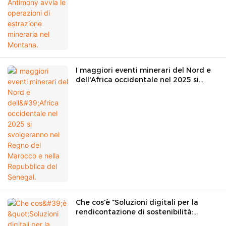
I maggiori eventi minerari del Nord e
dell'Africa occidentale nel 2025 si
svolgeranno nel Regno del Marocco e
nella Repubblica del Senegal.
Che cos'è "Soluzioni digitali per la
rendicontazione di sostenibilità:
sbloccare valore nel settore