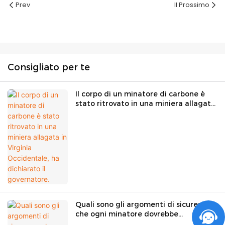
Prev
Il Prossimo
Consigliato per te
Il corpo di un minatore di carbone è
stato ritrovato in una miniera allagata
in Virginia Occidentale, ha dichiarato il
governatore.
Quali sono gli argomenti di sicurezza
che ogni minatore dovrebbe
conoscere? | GoldenFuture