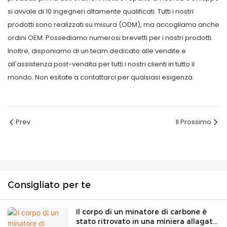
si avvale di 10 ingegneri altamente qualificati. Tutti i nostri
prodotti sono realizzati su misura (ODM), ma accogliamo anche
ordini OEM. Possediamo numerosi brevetti per i nostri prodotti.
Inoltre, disponiamo di un team dedicato alle vendite e
all'assistenza post-vendita per tutti i nostri clienti in tutto il
mondo. Non esitate a contattarci per qualsiasi esigenza.
Prev
Il Prossimo
Consigliato per te
Il corpo di un minatore di carbone è
stato ritrovato in una miniera allagata