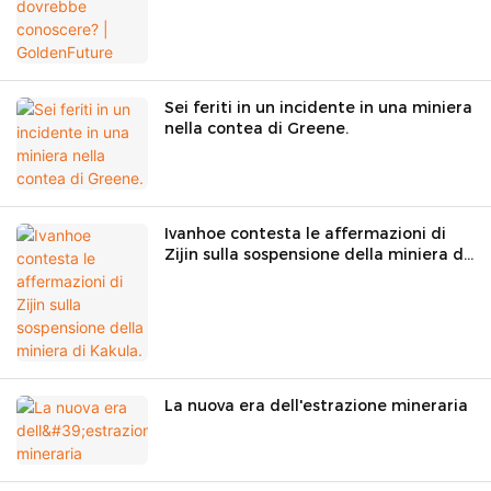
Sei feriti in un incidente in una miniera
nella contea di Greene.
Ivanhoe contesta le affermazioni di
Zijin sulla sospensione della miniera di
Kakula.
La nuova era dell'estrazione mineraria