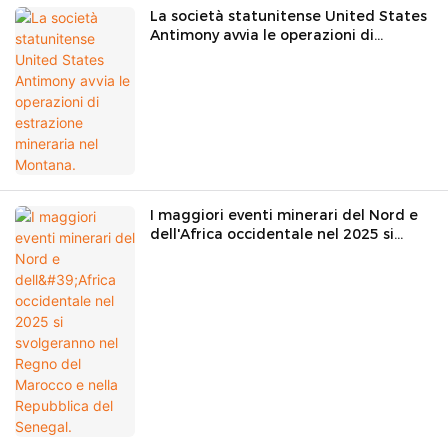
La società statunitense United States
Antimony avvia le operazioni di
estrazione mineraria nel Montana.
I maggiori eventi minerari del Nord e
dell'Africa occidentale nel 2025 si
svolgeranno nel Regno del Marocco e
nella Repubblica del Senegal.