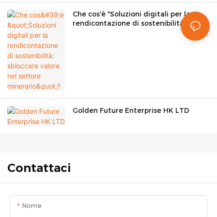
Che cos'è "Soluzioni digitali per la
rendicontazione di sostenibilità:
sbloccare valore nel settore
minerario"?
Golden Future Enterprise HK LTD
Contattaci
Nome