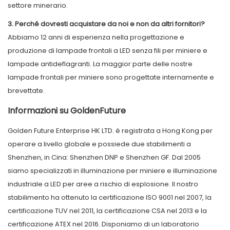
settore minerario.
3. Perché dovresti acquistare da noi e non da altri fornitori?
Abbiamo 12 anni di esperienza nella progettazione e
produzione di lampade frontali a LED senza fili per miniere e
lampade antideflagranti. La maggior parte delle nostre
lampade frontali per miniere sono progettate internamente e
brevettate.
Informazioni su GoldenFuture
Golden Future Enterprise HK LTD. è registrata a Hong Kong per
operare a livello globale e possiede due stabilimenti a
Shenzhen, in Cina: Shenzhen DNP e Shenzhen GF. Dal 2005
siamo specializzati in illuminazione per miniere e illuminazione
industriale a LED per aree a rischio di esplosione. Il nostro
stabilimento ha ottenuto la certificazione ISO 9001 nel 2007, la
certificazione TUV nel 2011, la certificazione CSA nel 2013 e la
certificazione ATEX nel 2016. Disponiamo di un laboratorio