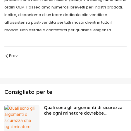
ordini OEM. Possediamo numerosi brevetti per i nostri prodotti.
Inoltre, disponiamo di un team dedicato alle vendite e
all'assistenza post-vendita per tutti i nostri clienti in tutto il
mondo. Non esitate a contattarci per qualsiasi esigenza.
Prev
Consigliato per te
Quali sono gli argomenti di sicurezza
che ogni minatore dovrebbe
conoscere? | GoldenFuture