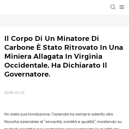
Il Corpo Di Un Minatore Di 
Carbone È Stato Ritrovato In Una 
Miniera Allagata In Virginia 
Occidentale, Ha Dichiarato Il 
Governatore.
2026-01-22
Fin dalla sua fondazione, l'azienda ha sempre aderito alla
filosofia aziendale di "sincerità, solidità e qualità", insistendo su