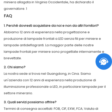
FAQ
1. Perché dovresti acquistare da noi e non da altri fornitori?
Abbiamo 12 anni di esperienza nella progettazione e
produzione di lampade frontali a LED senza fili per miniere e
lampade antideflagranti. La maggior parte delle nostre
lampade frontali per miniere sono progettate internamente e
brevettate.
2. Chi siamo?
La nostra sede si trova nel Guangdong, in Cina. Siamo
un'azienda con 12 anni di esperienza nella produzione di
illuminazione professionale a LED, in particolare lampade per il
settore minerario.
3. Quali servizi possiamo offrire?
Termini di consegna accettati: FOB, CIF, EXW, FCA; Valuta di