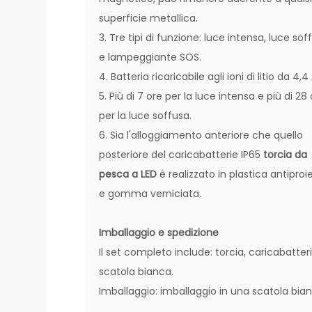
superficie metallica.
3. Tre tipi di funzione: luce intensa, luce sof
e lampeggiante SOS.
4. Batteria ricaricabile agli ioni di litio da 4,4
5. Più di 7 ore per la luce intensa e più di 28
per la luce soffusa.
6. Sia l'alloggiamento anteriore che quello
posteriore del caricabatterie IP65
torcia da
pesca a LED
è realizzato in plastica antiproie
e gomma verniciata.
Imballaggio e spedizione
Il set completo include: torcia, caricabatteri
scatola bianca.
Imballaggio: imballaggio in una scatola bia