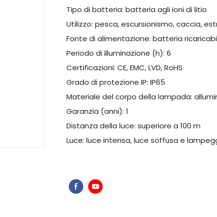
Tipo di batteria: batteria agli ioni di litio
Utilizzo: pesca, escursionismo, caccia, es
Fonte di alimentazione: batteria ricaricabi
Periodo di illuminazione (h): 6
Certificazioni: CE, EMC, LVD, RoHS
Grado di protezione IP: IP65
Materiale del corpo della lampada: allumi
Garanzia (anni): 1
Distanza della luce: superiore a 100 m
Luce: luce intensa, luce soffusa e lampe