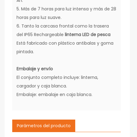
Ah.
5. Más de 7 horas para luz intensa y más de 28
horas para luz suave.
6. Tanto la carcasa frontal como la trasera
del IP65 Rechargeable
linterna LED de pesca
Está fabricado con plástico antibalas y goma
pintada.
Embalaje y envío
El conjunto completo incluye: linterna,
cargador y caja blanca.
Embalaje: embalaje en caja blanca.
Parámetros del producto