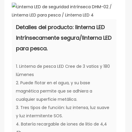
Detalles del producto: linterna LED
intrínsecamente segura/linterna LED
para pesca.
1. Linterna de pesca LED Cree de 3 vatios y 180
lúmenes
2. Puede flotar en el agua, y su base
magnética permite que se adhiera a
cualquier superficie metálica.
3. Tres tipos de función: luz intensa, luz suave
y luz intermitente SOS.
4. Batería recargable de iones de litio de 4,4