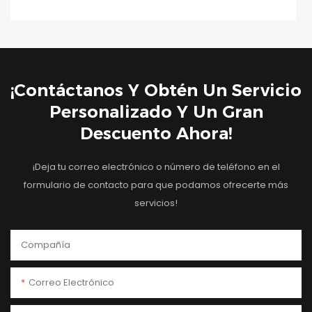
¡Contáctanos Y Obtén Un Servicio
Personalizado Y Un Gran
Descuento Ahora!
¡Deja tu correo electrónico o número de teléfono en el
formulario de contacto para que podamos ofrecerte más
servicios!
Compañía
Correo Electrónico