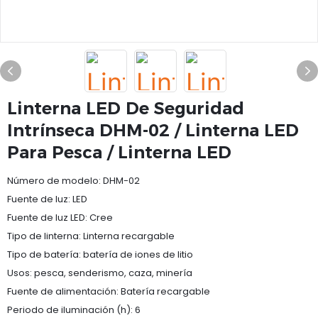
Linterna LED De Seguridad
Intrínseca DHM-02 / Linterna LED
Para Pesca / Linterna LED
Número de modelo: DHM-02
Fuente de luz: LED
Fuente de luz LED: Cree
Tipo de linterna: Linterna recargable
Tipo de batería: batería de iones de litio
Usos: pesca, senderismo, caza, minería
Fuente de alimentación: Batería recargable
Periodo de iluminación (h): 6