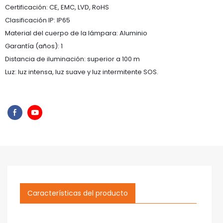
Certificación: CE, EMC, LVD, RoHS
Clasificación IP: IP65
Material del cuerpo de la lámpara: Aluminio
Garantía (años): 1
Distancia de iluminación: superior a 100 m
Luz: luz intensa, luz suave y luz intermitente SOS.
Características del producto