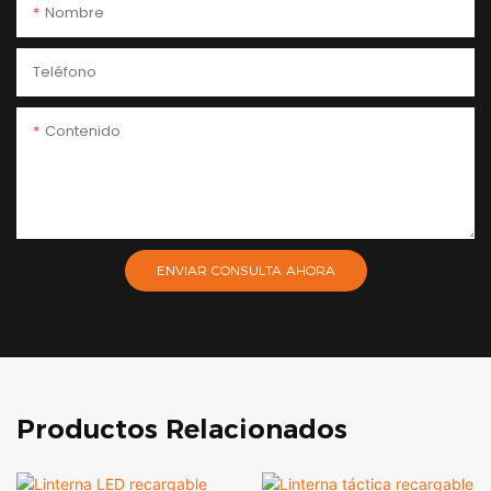
Nombre
Teléfono
Contenido
ENVIAR CONSULTA AHORA
Productos Relacionados