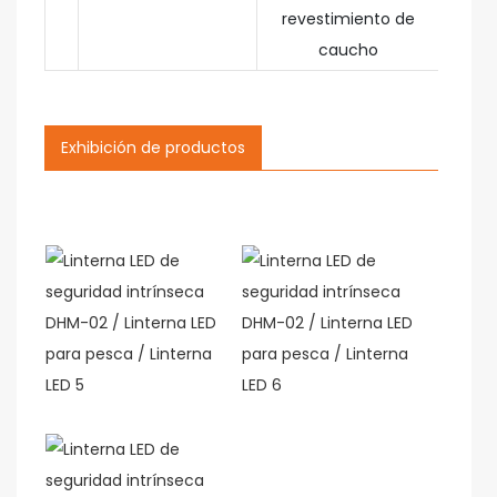
revestimiento de
caucho
Exhibición de productos