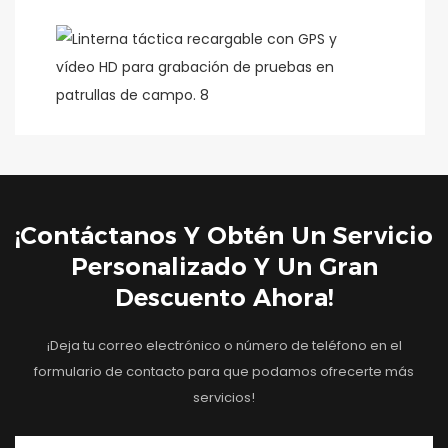
¡Contáctanos Y Obtén Un Servicio
Personalizado Y Un Gran
Descuento Ahora!
¡Deja tu correo electrónico o número de teléfono en el
formulario de contacto para que podamos ofrecerte más
servicios!