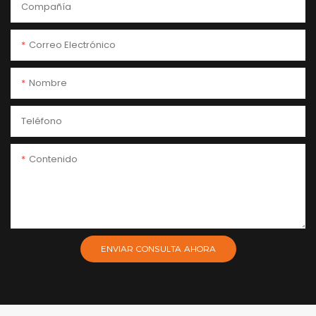
Compañía
Correo Electrónico
Nombre
Teléfono
Contenido
ENVIAR CONSULTA AHORA