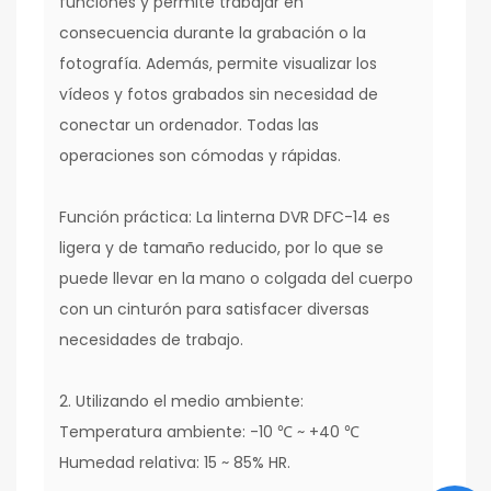
funciones y permite trabajar en
consecuencia durante la grabación o la
fotografía. Además, permite visualizar los
vídeos y fotos grabados sin necesidad de
conectar un ordenador. Todas las
operaciones son cómodas y rápidas.
Función práctica: La linterna DVR DFC-14 es
ligera y de tamaño reducido, por lo que se
puede llevar en la mano o colgada del cuerpo
con un cinturón para satisfacer diversas
necesidades de trabajo.
2. Utilizando el medio ambiente:
Temperatura ambiente: -10 ℃ ~ +40 ℃
Humedad relativa: 15 ~ 85% HR.