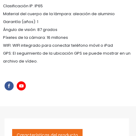
Clasificación IP: IP65
Material del cuerpo de la lámpara: aleación de aluminio
Garantía (años): 1
Ángulo de visión: 87 grados
Píxeles de la cámara: 16 millones
WIFI: WIFI integrado para conectar teléfono móvil o iPad
GPS: El seguimiento de la ubicación GPS se puede mostrar en un
archivo de vídeo.
Características del producto