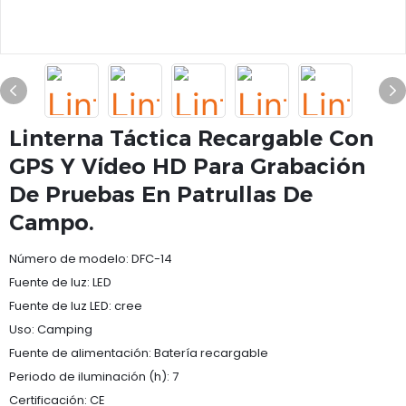
Linterna Táctica Recargable Con
GPS Y Vídeo HD Para Grabación
De Pruebas En Patrullas De
Campo.
Número de modelo: DFC-14
Fuente de luz: LED
Fuente de luz LED: cree
Uso: Camping
Fuente de alimentación: Batería recargable
Periodo de iluminación (h): 7
Certificación: CE