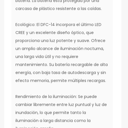
batería. La batería está protegida por una
carcasa de plástico resistente a las caídas.
Ecológico: El DFC-14 incorpora el último LED
CREE y un excelente diseño óptico, que
proporciona una luz potente y suave. Ofrece
un amplio alcance de iluminación nocturna,
una larga vida útil y no requiere
mantenimiento. Su batería recargable de alta
energía, con baja tasa de autodescarga y sin
efecto memoria, permite múltiples recargas.
Rendimiento de la iluminación: Se puede
cambiar libremente entre luz puntual y luz de
inundación, lo que permite tanto la
iluminación a larga distancia como la