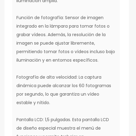
iluminación amplia.
Función de fotografía: Sensor de imagen
integrado en la lámpara para tomar fotos o
grabar vídeos. Además, la resolución de la
imagen se puede ajustar libremente,
permitiendo tomar fotos o vídeos incluso bajo
iluminación y en entornos específicos.
Fotografía de alta velocidad: La captura
dinámica puede alcanzar los 60 fotogramas
por segundo, lo que garantiza un vídeo
estable y nítido.
Pantalla LCD: 1,5 pulgadas. Esta pantalla LCD
de diseño especial muestra el menú de