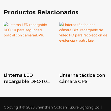
Productos Relacionados
Linterna LED
Linterna táctica con
recargable DFC-10
cámara GPS
para seguridad
recargable de video
policial con
HD para recolección
cámara/DVR.
de evidencia y
patrullaje.
Copyright © 2026
Shenzhen Golden Future Lighting Ltd.
|