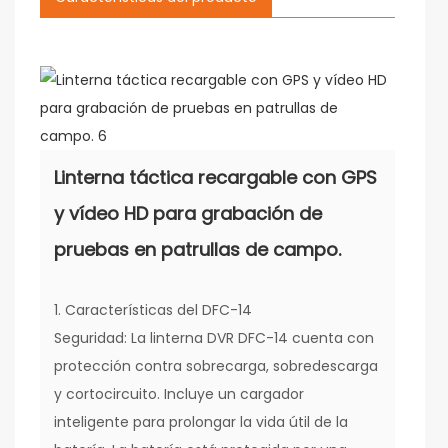
Linterna táctica recargable con GPS
y vídeo HD para grabación de
pruebas en patrullas de campo.
1. Características del DFC-14
Seguridad: La linterna DVR DFC-14 cuenta con
protección contra sobrecarga, sobredescarga
y cortocircuito. Incluye un cargador
inteligente para prolongar la vida útil de la