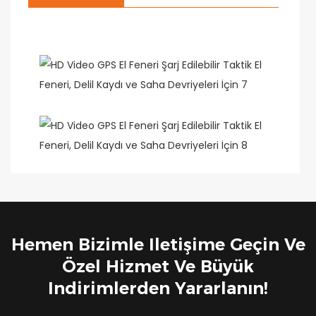
Hemen Bizimle Iletişime Geçin Ve
Özel Hizmet Ve Büyük
Indirimlerden Yararlanın!