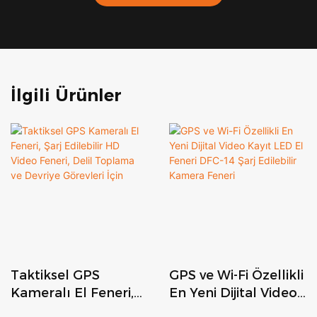
İlgili Ürünler
Taktiksel GPS
GPS ve Wi-Fi Özellikli
Kameralı El Feneri,
En Yeni Dijital Video
Şarj Edilebilir HD
Kayıt LED El Feneri