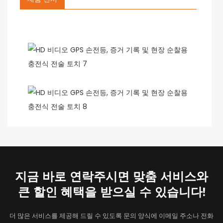
지금 바로 연락주시면 맞춤 서비스와
큰 할인 혜택을 받으실 수 있습니다!
더 많은 서비스를 제공해 드릴 수 있도록 문의 양식에 이메일 주소나 전화