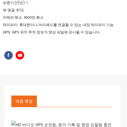
보증기간(년): 1
뷰 앵글: 87도
카메라 화소: 1600만 화소
와이파이: 휴대폰이나 아이패드를 연결할 수 있는 내장 와이파이 기능
GPS: GPS 위치 추적 정보가 영상 파일에 표시될 수 있습니다.
제품 특징