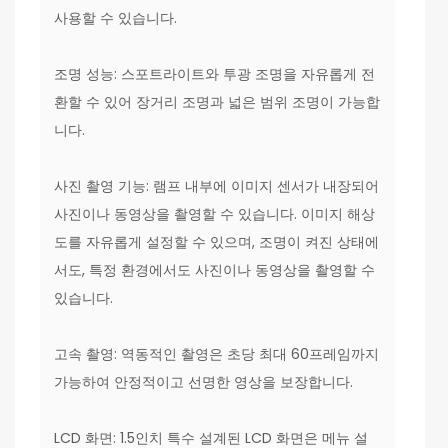
사용할 수 있습니다.
조명 성능: 스포트라이트와 투광 조명을 자유롭게 전
환할 수 있어 장거리 조명과 넓은 범위 조명이 가능합
니다.
사진 촬영 기능: 램프 내부에 이미지 센서가 내장되어
사진이나 동영상을 촬영할 수 있습니다. 이미지 해상
도를 자유롭게 설정할 수 있으며, 조명이 켜진 상태에
서도, 특정 환경에서도 사진이나 동영상을 촬영할 수
있습니다.
고속 촬영: 역동적인 촬영은 초당 최대 60프레임까지
가능하여 안정적이고 선명한 영상을 보장합니다.
LCD 화면: 1.5인치 특수 설계된 LCD 화면은 메뉴 설