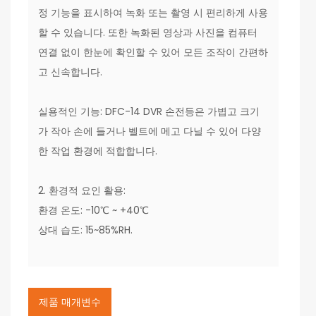
정 기능을 표시하여 녹화 또는 촬영 시 편리하게 사용
할 수 있습니다. 또한 녹화된 영상과 사진을 컴퓨터
연결 없이 한눈에 확인할 수 있어 모든 조작이 간편하
고 신속합니다.
실용적인 기능: DFC-14 DVR 손전등은 가볍고 크기
가 작아 손에 들거나 벨트에 메고 다닐 수 있어 다양
한 작업 환경에 적합합니다.
2. 환경적 요인 활용:
환경 온도: -10℃ ~ +40℃
상대 습도: 15~85%RH.
제품 매개변수