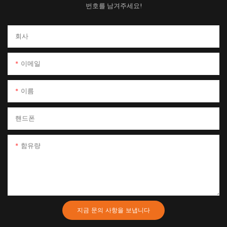
번호를 남겨주세요!
회사
이메일
이름
핸드폰
함유량
지금 문의 사항을 보냅니다