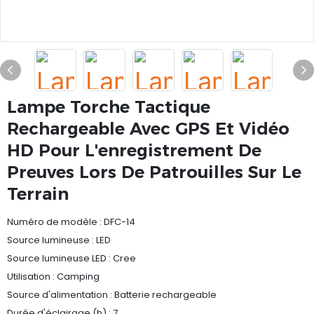
Lampe Torche Tactique
Rechargeable Avec GPS Et Vidéo
HD Pour L'enregistrement De
Preuves Lors De Patrouilles Sur Le
Terrain
Numéro de modèle : DFC-14
Source lumineuse : LED
Source lumineuse LED : Cree
Utilisation : Camping
Source d'alimentation : Batterie rechargeable
Durée d'éclairage (h) : 7