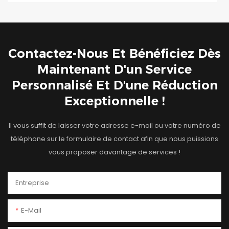
Contactez-Nous Et Bénéficiez Dès
Maintenant D'un Service
Personnalisé Et D'une Réduction
Exceptionnelle !
Il vous suffit de laisser votre adresse e-mail ou votre numéro de
téléphone sur le formulaire de contact afin que nous puissions
vous proposer davantage de services !
Entreprise
E-Mail