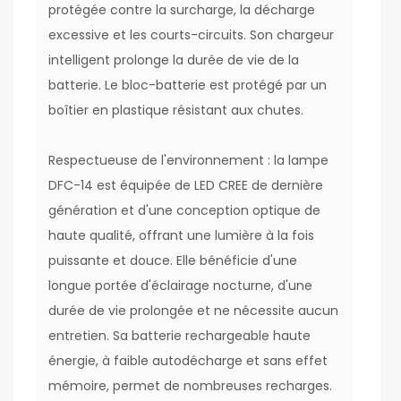
protégée contre la surcharge, la décharge
excessive et les courts-circuits. Son chargeur
intelligent prolonge la durée de vie de la
batterie. Le bloc-batterie est protégé par un
boîtier en plastique résistant aux chutes.
Respectueuse de l'environnement : la lampe
DFC-14 est équipée de LED CREE de dernière
génération et d'une conception optique de
haute qualité, offrant une lumière à la fois
puissante et douce. Elle bénéficie d'une
longue portée d'éclairage nocturne, d'une
durée de vie prolongée et ne nécessite aucun
entretien. Sa batterie rechargeable haute
énergie, à faible autodécharge et sans effet
mémoire, permet de nombreuses recharges.