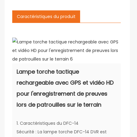
Caractéristiques du produit
Lampe torche tactique
rechargeable avec GPS et vidéo HD
pour l'enregistrement de preuves
lors de patrouilles sur le terrain
1. Caractéristiques du DFC-14
Sécurité : La lampe torche DFC-14 DVR est