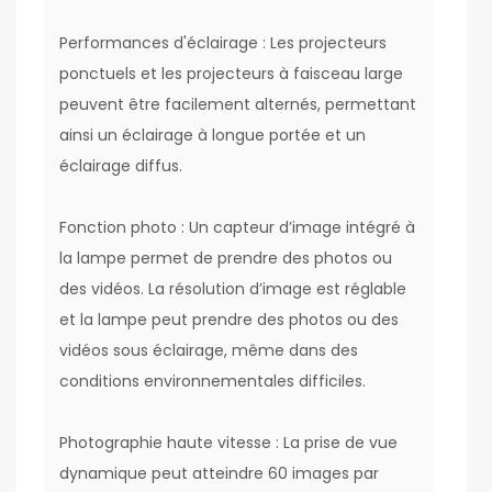
Performances d'éclairage : Les projecteurs
ponctuels et les projecteurs à faisceau large
peuvent être facilement alternés, permettant
ainsi un éclairage à longue portée et un
éclairage diffus.
Fonction photo : Un capteur d’image intégré à
la lampe permet de prendre des photos ou
des vidéos. La résolution d’image est réglable
et la lampe peut prendre des photos ou des
vidéos sous éclairage, même dans des
conditions environnementales difficiles.
Photographie haute vitesse : La prise de vue
dynamique peut atteindre 60 images par