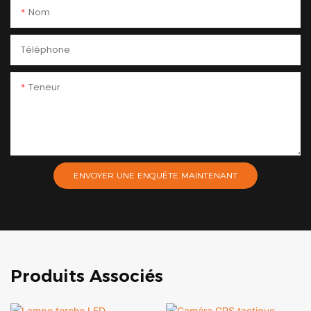
Nom
Téléphone
Teneur
ENVOYER UNE ENQUÊTE MAINTENANT
Produits Associés