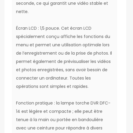
seconde, ce qui garantit une vidéo stable et
nette.
Écran LCD : 1,5 pouce. Cet écran LCD
spécialement conçu affiche les fonctions du
menu et permet une utilisation optimale lors
de l’enregistrement ou de la prise de photos. Il
permet également de prévisualiser les vidéos
et photos enregistrées, sans avoir besoin de
connecter un ordinateur. Toutes les
opérations sont simples et rapides.
Fonction pratique : la lampe torche DVR DFC-
14 est légère et compacte ; elle peut être
tenue à la main ou portée en bandoulière
avec une ceinture pour répondre à divers