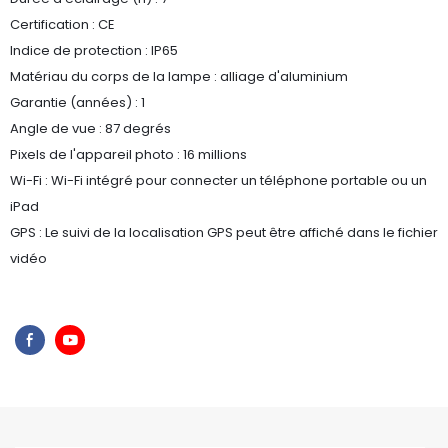
Certification : CE
Indice de protection : IP65
Matériau du corps de la lampe : alliage d'aluminium
Garantie (années) : 1
Angle de vue : 87 degrés
Pixels de l'appareil photo : 16 millions
Wi-Fi : Wi-Fi intégré pour connecter un téléphone portable ou un
iPad
GPS : Le suivi de la localisation GPS peut être affiché dans le fichier
vidéo