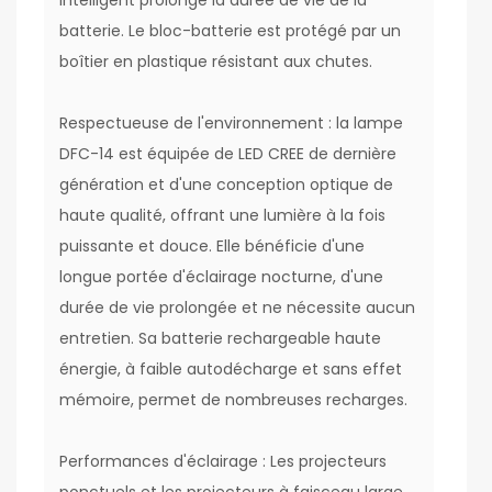
intelligent prolonge la durée de vie de la
batterie. Le bloc-batterie est protégé par un
boîtier en plastique résistant aux chutes.
Respectueuse de l'environnement : la lampe
DFC-14 est équipée de LED CREE de dernière
génération et d'une conception optique de
haute qualité, offrant une lumière à la fois
puissante et douce. Elle bénéficie d'une
longue portée d'éclairage nocturne, d'une
durée de vie prolongée et ne nécessite aucun
entretien. Sa batterie rechargeable haute
énergie, à faible autodécharge et sans effet
mémoire, permet de nombreuses recharges.
Performances d'éclairage : Les projecteurs