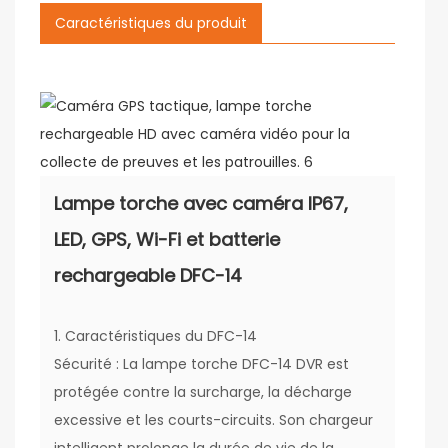
Caractéristiques du produit
Lampe torche avec caméra IP67,
LED, GPS, Wi-Fi et batterie
rechargeable DFC-14
1. Caractéristiques du DFC-14
Sécurité : La lampe torche DFC-14 DVR est
protégée contre la surcharge, la décharge
excessive et les courts-circuits. Son chargeur