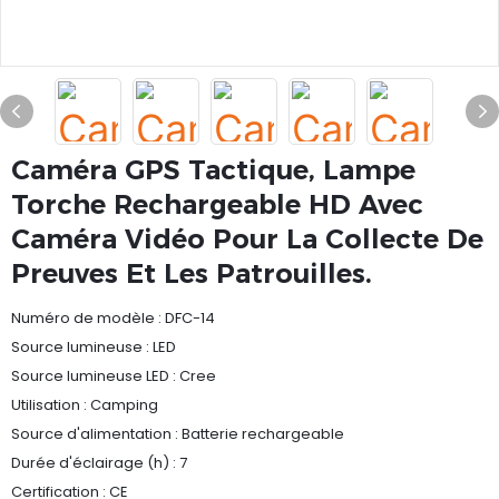
Caméra GPS Tactique, Lampe
Torche Rechargeable HD Avec
Caméra Vidéo Pour La Collecte De
Preuves Et Les Patrouilles.
Numéro de modèle : DFC-14
Source lumineuse : LED
Source lumineuse LED : Cree
Utilisation : Camping
Source d'alimentation : Batterie rechargeable
Durée d'éclairage (h) : 7
Certification : CE