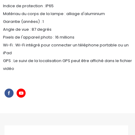
Indice de protection : IP65
Matériau du corps de la lampe : alliage d'aluminium
Garantie (années) : 1
Angle de vue : 87 degrés
Pixels de l'appareil photo : 16 millions
Wi-Fi : Wi-Fi intégré pour connecter un téléphone portable ou un
iPad
GPS : Le suivi de la localisation GPS peut être affiché dans le fichier
vidéo