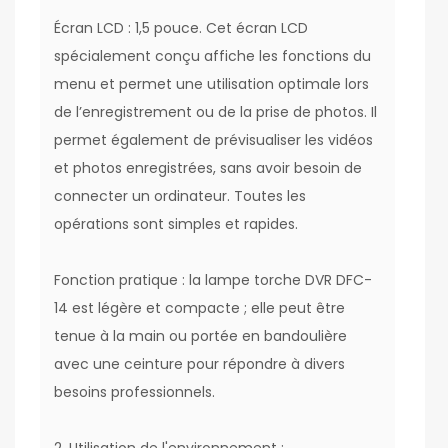
Écran LCD : 1,5 pouce. Cet écran LCD
spécialement conçu affiche les fonctions du
menu et permet une utilisation optimale lors
de l’enregistrement ou de la prise de photos. Il
permet également de prévisualiser les vidéos
et photos enregistrées, sans avoir besoin de
connecter un ordinateur. Toutes les
opérations sont simples et rapides.
Fonction pratique : la lampe torche DVR DFC-
14 est légère et compacte ; elle peut être
tenue à la main ou portée en bandoulière
avec une ceinture pour répondre à divers
besoins professionnels.