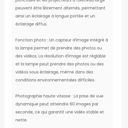
ponctuels et les projecteurs à faisceau large
peuvent être librement alternés, permettant
ainsi un éclairage à longue portée et un
éclairage diffus.
Fonction photo : Un capteur d’image intégré à
la lampe permet de prendre des photos ou
des vidéos. La résolution d’image est réglable
et la lampe peut prendre des photos ou des
vidéos sous éclairage, même dans des
conditions environnementales difficiles.
Photographie haute vitesse : La prise de vue
dynamique peut atteindre 60 images par
seconde, ce qui garantit une vidéo stable et
nette.