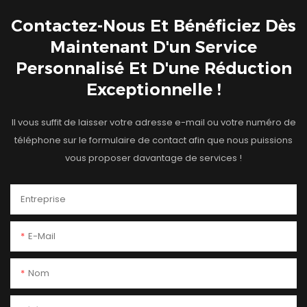
Contactez-Nous Et Bénéficiez Dès
Maintenant D'un Service
Personnalisé Et D'une Réduction
Exceptionnelle !
Il vous suffit de laisser votre adresse e-mail ou votre numéro de
téléphone sur le formulaire de contact afin que nous puissions
vous proposer davantage de services !
Entreprise
E-Mail
Nom