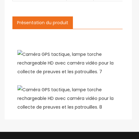
Présentation du produit