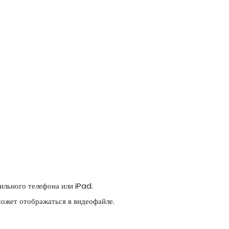
ильного телефона или iPad.
ожет отображаться в видеофайле.