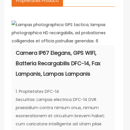
Proprietates Producti
Camera IP67 Elegans, GPS WIFI,
Batteria Recargabilis DFC-14, Fax
Lampanis, Lampas Lampanis
1. Proprietates DFC-14
Securitas: Lampas electrica DFC-14 DVR
praesidium contra nimium onus, nimium
exonerationem et circuitum brevem habet;
cum caricatore intelligente ad vitam pilae