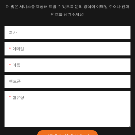
더 많은 서비스를 제공해 드릴 수 있도록 문의 양식에 이메일 주소나 전화
번호를 남겨주세요!
회사
이메일
이름
핸드폰
함유량