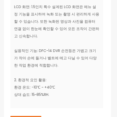
LCD 화면: 1.5인치 특수 설계된 LCD 화면은 메뉴 설
정 기능을 표시하여 녹화 또는 촬영 시 편리하게 사용
할 수 있습니다. 또한 녹화된 영상과 사진을 컴퓨터
연결 없이 한눈에 확인할 수 있어 모든 조작이 간편하
고 신속합니다.
실용적인 기능: DFC-14 DVR 손전등은 가볍고 크기
가 작아 손에 들거나 벨트에 메고 다닐 수 있어 다양
한 작업 환경에 적합합니다.
2. 환경적 요인 활용:
환경 온도: -10℃ ~ +40℃
상대 습도: 15~85%RH.