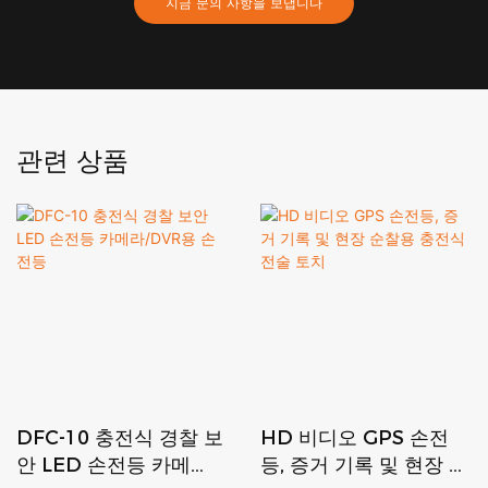
지금 문의 사항을 보냅니다
관련 상품
DFC-10 충전식 경찰 보
HD 비디오 GPS 손전
안 LED 손전등 카메
등, 증거 기록 및 현장 순