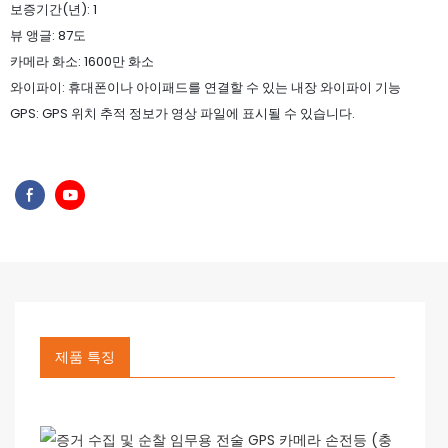
보증기간(년): 1
뷰 앵글: 87도
카메라 화소: 1600만 화소
와이파이: 휴대폰이나 아이패드를 연결할 수 있는 내장 와이파이 기능
GPS: GPS 위치 추적 정보가 영상 파일에 표시될 수 있습니다.
제품 특징