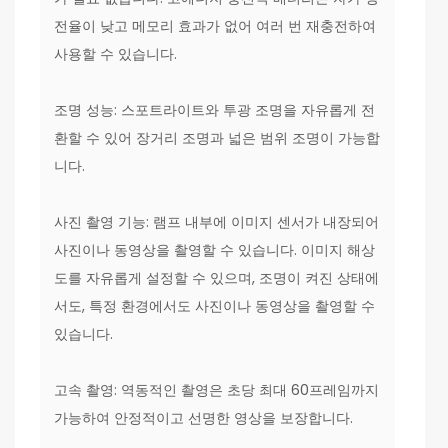
전율이 낮고 메모리 효과가 없어 여러 번 재충전하여
사용할 수 있습니다.
조명 성능: 스포트라이트와 투광 조명을 자유롭게 전
환할 수 있어 장거리 조명과 넓은 범위 조명이 가능합
니다.
사진 촬영 기능: 램프 내부에 이미지 센서가 내장되어
사진이나 동영상을 촬영할 수 있습니다. 이미지 해상
도를 자유롭게 설정할 수 있으며, 조명이 켜진 상태에
서도, 특정 환경에서도 사진이나 동영상을 촬영할 수
있습니다.
고속 촬영: 역동적인 촬영은 초당 최대 60프레임까지
가능하여 안정적이고 선명한 영상을 보장합니다.