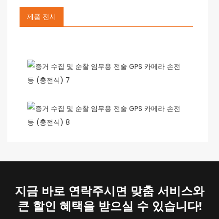
제품 전시
지금 바로 연락주시면 맞춤 서비스와
큰 할인 혜택을 받으실 수 있습니다!