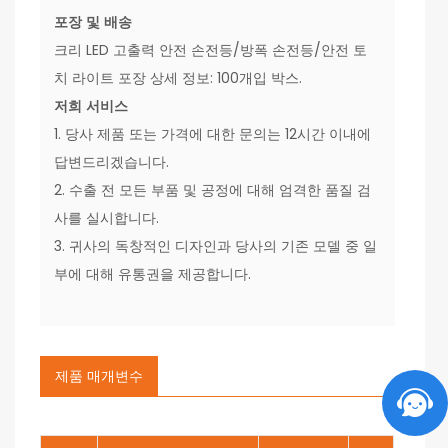
포장 및 배송
크리 LED 고출력 안전 손전등/방폭 손전등/안전 토
치 라이트 포장 상세 정보: 100개입 박스.
저희 서비스
1. 당사 제품 또는 가격에 대한 문의는 12시간 이내에
답변드리겠습니다.
2. 수출 전 모든 부품 및 공정에 대해 엄격한 품질 검
사를 실시합니다.
3. 귀사의 독창적인 디자인과 당사의 기존 모델 중 일
부에 대해 유통권을 제공합니다.
제품 매개변수