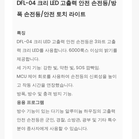
DFL-04 크리 LED 고출력 안전 손전등/방
폭 손전등/안전 토치 라이트
특징
DFL-04 크리 LED 고출력 안전 손전등은 3와트 고출
력 크리 LED를 사용합니다. 6000룩스 이상의 밝기를
제공합니다.
세 가지 기능: 강한 빛, 약한 빛, SOS 깜빡임.
MCU 제어 회로를 사용하여 손전등의 신뢰성을 높이
고 작동 시간을 연장했습니다.
방폭, 방수 및 충격 방지 기능.
응용 프로그램
방수 기능이 있는 다기능 알루미늄 하우징의 고출력
안전 손전등은 군인, 경찰, 소방관, 광부 및 기타 특수
분야 종사자에게 사용할 수 있습니다.