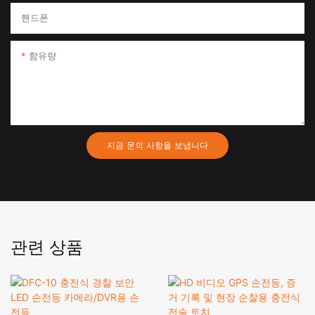
핸드폰
함유량
지금 문의 사항을 보냅니다
관련 상품