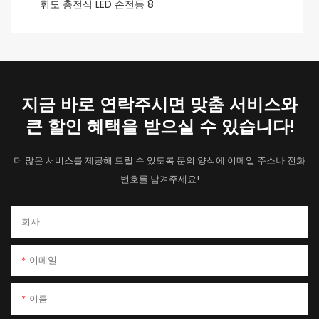
지금 바로 연락주시면 맞춤 서비스와
큰 할인 혜택을 받으실 수 있습니다!
더 많은 서비스를 제공해 드릴 수 있도록 문의 양식에 이메일 주소나 전화
번호를 남겨주세요!
회사
이메일
이름