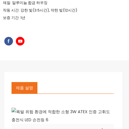
재질: 알루미늄 합금 하우징
작동 시간: 강한 빛(3.5시간), 약한 빛(12시간)
보증 기간: 1년
제품 설명