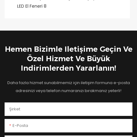
Hemen Bizimle Iletişime Geçin Ve
Özel Hizmet Ve Büyük
Indirimlerden Yararlanın!
Daha fazla hizmet sunabilmemiz için iletişim formuna e-posta
adresinizi veya telefon numaranızı bırakmanız yeterli!
Şirket
E-Posta