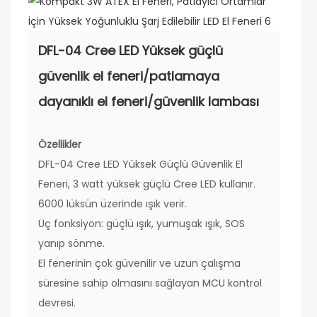
DFL-04 Cree LED Yüksek güçlü
güvenlik el feneri/patlamaya
dayanıklı el feneri/güvenlik lambası
Özellikler
DFL-04 Cree LED Yüksek Güçlü Güvenlik El
Feneri, 3 watt yüksek güçlü Cree LED kullanır.
6000 lüksün üzerinde ışık verir.
Üç fonksiyon: güçlü ışık, yumuşak ışık, SOS
yanıp sönme.
El fenerinin çok güvenilir ve uzun çalışma
süresine sahip olmasını sağlayan MCU kontrol
devresi.