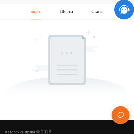
видео
Шорты
Статья
Авторские права © 2026