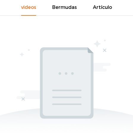
videos
Bermudas
Artículo