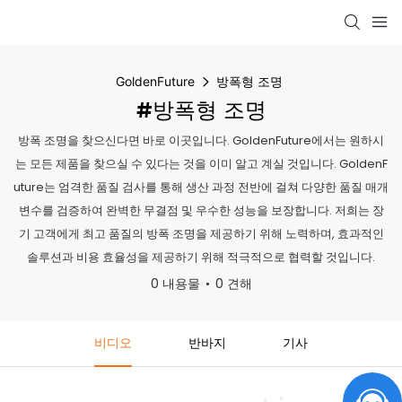
GoldenFuture
방폭형 조명
#방폭형 조명
방폭 조명을 찾으신다면 바로 이곳입니다. GoldenFuture에서는 원하시
는 모든 제품을 찾으실 수 있다는 것을 이미 알고 계실 것입니다. GoldenF
uture는 엄격한 품질 검사를 통해 생산 과정 전반에 걸쳐 다양한 품질 매개
변수를 검증하여 완벽한 무결점 및 우수한 성능을 보장합니다. 저희는 장
기 고객에게 최고 품질의 방폭 조명을 제공하기 위해 노력하며, 효과적인
솔루션과 비용 효율성을 제공하기 위해 적극적으로 협력할 것입니다.
0 내용물
0 견해
비디오
반바지
기사