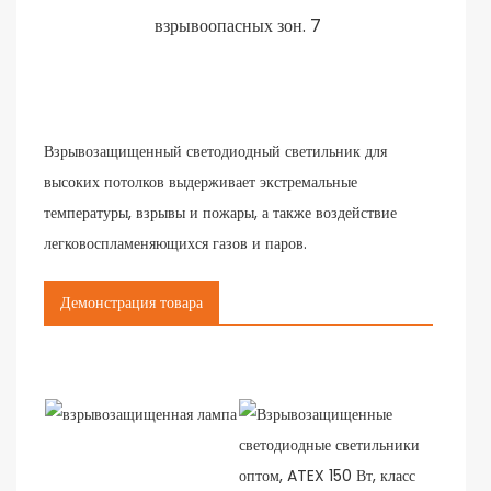
Взрывозащищенный светодиодный светильник для
высоких потолков выдерживает экстремальные
температуры, взрывы и пожары, а также воздействие
легковоспламеняющихся газов и паров.
Демонстрация товара