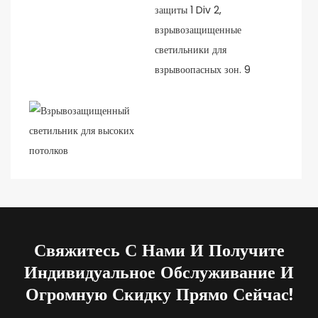
Свяжитесь С Нами И Получите
Индивидуальное Обслуживание И
Огромную Скидку Прямо Сейчас!