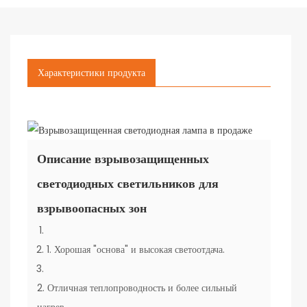
Характеристики продукта
Описание взрывозащищенных
светодиодных светильников для
взрывоопасных зон
1. Хорошая "основа" и высокая светоотдача.
2. Отличная теплопроводность и более сильный