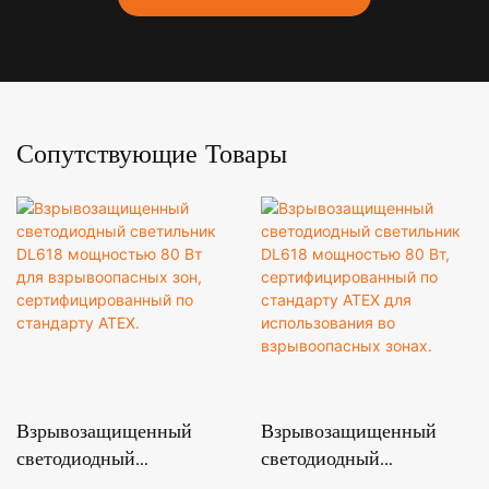
Сопутствующие Товары
Взрывозащищенный
Взрывозащищенный
светодиодный
светодиодный
светильник DL618
светильник DL618