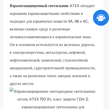
Взрывозащищенный светильник
ATEX обладает
хорошими взрывозащитными свойствами и
подходит для взрывчатых веществ IIA, IIB и IIC,
включая газовую среду и различные
легковоспламеняющиеся и взрывоопасные зоны.
Он в основном используется на железных дорогах,
в электроэнергетике, металлургии, нефтяной,
нефтехимической, химической, сталелитейной,
авиационной, судостроительной промышленности,
а также на различных типах заводов, вокзалов и
других местах.