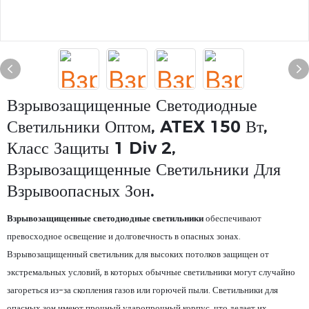
Взрывозащищенные Светодиодные
Светильники Оптом, ATEX 150 Вт,
Класс Защиты 1 Div 2,
Взрывозащищенные Светильники Для
Взрывоопасных Зон.
Взрывозащищенные светодиодные светильники
обеспечивают
превосходное освещение и долговечность в опасных зонах.
Взрывозащищенный светильник для высоких потолков защищен от
экстремальных условий, в которых обычные светильники могут случайно
загореться из-за скопления газов или горючей пыли. Светильники для
опасных зон имеют прочный ударопрочный корпус, что делает их