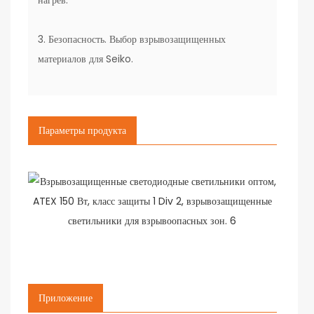
нагрев.
3. Безопасность. Выбор взрывозащищенных
материалов для Seiko.
Параметры продукта
Приложение