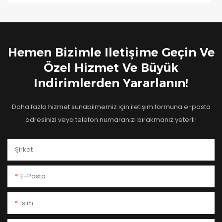
Hemen Bizimle Iletişime Geçin Ve
Özel Hizmet Ve Büyük
Indirimlerden Yararlanın!
Daha fazla hizmet sunabilmemiz için iletişim formuna e-posta
adresinizi veya telefon numaranızı bırakmanız yeterli!
Şirket
E-Posta
Isim