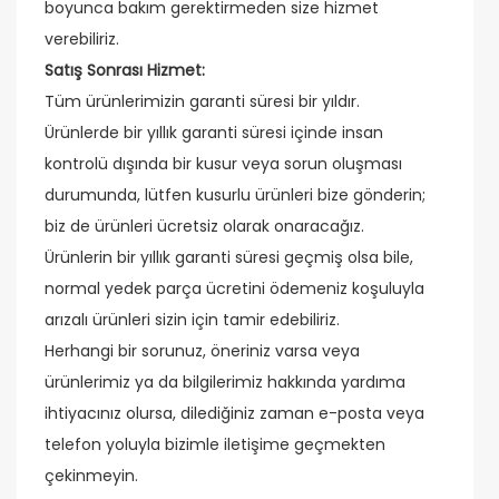
boyunca bakım gerektirmeden size hizmet
verebiliriz.
Satış Sonrası Hizmet:
Tüm ürünlerimizin garanti süresi bir yıldır.
Ürünlerde bir yıllık garanti süresi içinde insan
kontrolü dışında bir kusur veya sorun oluşması
durumunda, lütfen kusurlu ürünleri bize gönderin;
biz de ürünleri ücretsiz olarak onaracağız.
Ürünlerin bir yıllık garanti süresi geçmiş olsa bile,
normal yedek parça ücretini ödemeniz koşuluyla
arızalı ürünleri sizin için tamir edebiliriz.
Herhangi bir sorunuz, öneriniz varsa veya
ürünlerimiz ya da bilgilerimiz hakkında yardıma
ihtiyacınız olursa, dilediğiniz zaman e-posta veya
telefon yoluyla bizimle iletişime geçmekten
çekinmeyin.