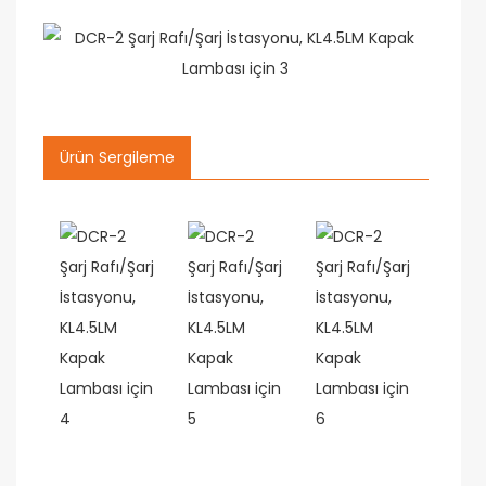
Ürün Sergileme