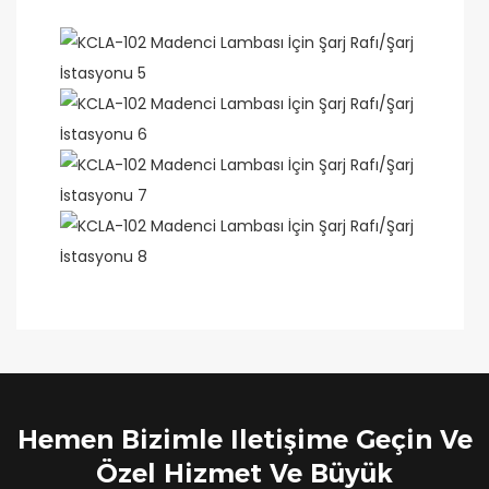
Hemen Bizimle Iletişime Geçin Ve
Özel Hizmet Ve Büyük