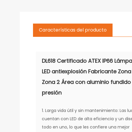
Características del producto
DL618 Certificado ATEX IP66 Lámp
LED antiexplosión Fabricante Zona 
Zona 2 Área con aluminio fundido
presión
1. Larga vida útil y sin mantenimiento: Las l
cuentan con LED de alta eficiencia y un di
todo en uno, lo que les confiere una mejor