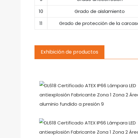
10
Grado de aislamiento
11
Grado de protección de la carcas
Exhibición de productos