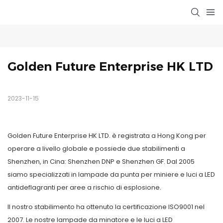
Golden Future Enterprise HK LTD
2023-11-15
Golden Future Enterprise HK LTD. è registrata a Hong Kong per
operare a livello globale e possiede due stabilimenti a
Shenzhen, in Cina: Shenzhen DNP e Shenzhen GF. Dal 2005
siamo specializzati in lampade da punta per miniere e luci a LED
antideflagranti per aree a rischio di esplosione.
Il nostro stabilimento ha ottenuto la certificazione ISO9001 nel
2007. Le nostre lampade da minatore e le luci a LED