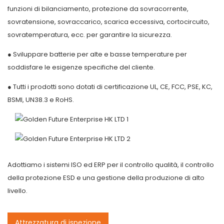
funzioni di bilanciamento, protezione da sovracorrente,
sovratensione, sovraccarico, scarica eccessiva, cortocircuito,
sovratemperatura, ecc. per garantire la sicurezza.
● Sviluppare batterie per alte e basse temperature per
soddisfare le esigenze specifiche del cliente.
● Tutti i prodotti sono dotati di certificazione UL, CE, FCC, PSE, KC,
BSMI, UN38.3 e RoHS.
Adottiamo i sistemi ISO ed ERP per il controllo qualità, il controllo
della protezione ESD e una gestione della produzione di alto
livello.
Attrezzatura di ispezione