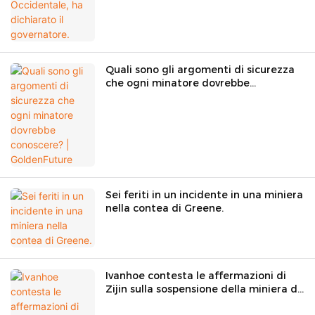
Quali sono gli argomenti di sicurezza
che ogni minatore dovrebbe
conoscere? | GoldenFuture
Sei feriti in un incidente in una miniera
nella contea di Greene.
Ivanhoe contesta le affermazioni di
Zijin sulla sospensione della miniera di
Kakula.