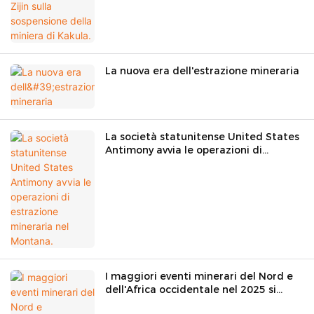
La nuova era dell'estrazione mineraria
La società statunitense United States
Antimony avvia le operazioni di
estrazione mineraria nel Montana.
I maggiori eventi minerari del Nord e
dell'Africa occidentale nel 2025 si
svolgeranno nel Regno del Marocco e