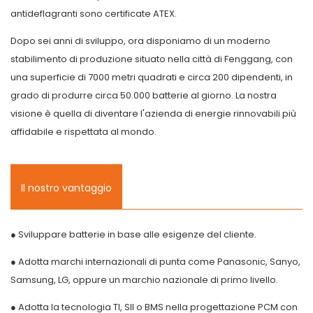
antideflagranti sono certificate ATEX.
Dopo sei anni di sviluppo, ora disponiamo di un moderno
stabilimento di produzione situato nella città di Fenggang, con
una superficie di 7000 metri quadrati e circa 200 dipendenti, in
grado di produrre circa 50.000 batterie al giorno. La nostra
visione è quella di diventare l'azienda di energie rinnovabili più
affidabile e rispettata al mondo.
Il nostro vantaggio
● Sviluppare batterie in base alle esigenze del cliente.
● Adotta marchi internazionali di punta come Panasonic, Sanyo,
Samsung, LG, oppure un marchio nazionale di primo livello.
● Adotta la tecnologia TI, SII o BMS nella progettazione PCM con