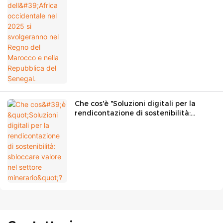
nella Repubblica del Senegal.
Che cos'è "Soluzioni digitali per la
rendicontazione di sostenibilità:
sbloccare valore nel settore
minerario"?