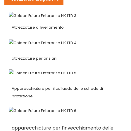
Attrezzature di livellamento
attrezzature per anziani
Apparecchiature per il collaudo delle schede di
protezione
apparecchiature per l'invecchiamento delle