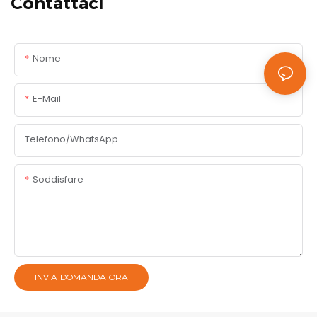
Contattaci
Nome
E-Mail
Telefono/WhatsApp
Soddisfare
INVIA DOMANDA ORA