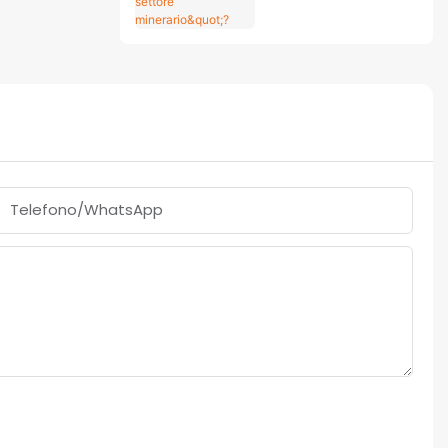
Telefono/WhatsApp