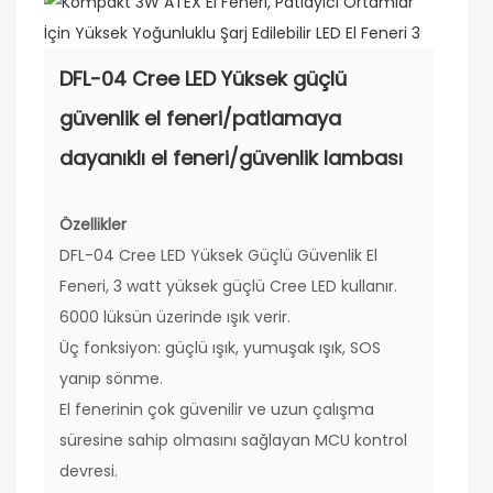
DFL-04 Cree LED Yüksek güçlü
güvenlik el feneri/patlamaya
dayanıklı el feneri/güvenlik lambası
Özellikler
DFL-04 Cree LED Yüksek Güçlü Güvenlik El
Feneri, 3 watt yüksek güçlü Cree LED kullanır.
6000 lüksün üzerinde ışık verir.
Üç fonksiyon: güçlü ışık, yumuşak ışık, SOS
yanıp sönme.
El fenerinin çok güvenilir ve uzun çalışma
süresine sahip olmasını sağlayan MCU kontrol
devresi.