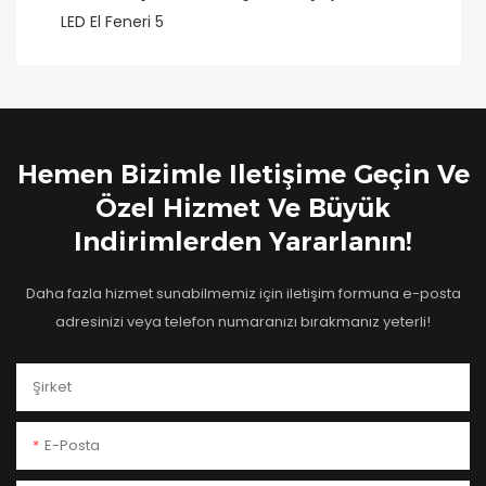
Hemen Bizimle Iletişime Geçin Ve
Özel Hizmet Ve Büyük
Indirimlerden Yararlanın!
Daha fazla hizmet sunabilmemiz için iletişim formuna e-posta
adresinizi veya telefon numaranızı bırakmanız yeterli!
Şirket
E-Posta