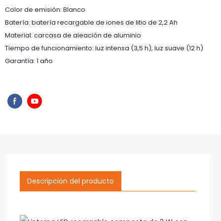
Color de emisión: Blanco
Batería: batería recargable de iones de litio de 2,2 Ah
Material: carcasa de aleación de aluminio
Tiempo de funcionamiento: luz intensa (3,5 h), luz suave (12 h)
Garantía: 1 año
Descripción del producto