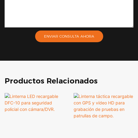
ENVIAR CONSULTA AHORA
Productos Relacionados