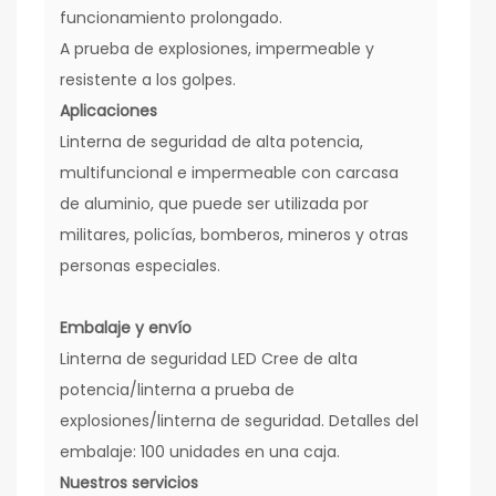
funcionamiento prolongado.
A prueba de explosiones, impermeable y
resistente a los golpes.
Aplicaciones
Linterna de seguridad de alta potencia,
multifuncional e impermeable con carcasa
de aluminio, que puede ser utilizada por
militares, policías, bomberos, mineros y otras
personas especiales.
Embalaje y envío
Linterna de seguridad LED Cree de alta
potencia/linterna a prueba de
explosiones/linterna de seguridad. Detalles del
embalaje: 100 unidades en una caja.
Nuestros servicios