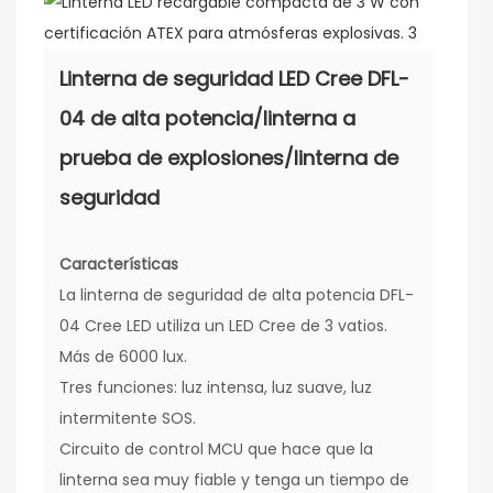
Linterna de seguridad LED Cree DFL-
04 de alta potencia/linterna a
prueba de explosiones/linterna de
seguridad
Características
La linterna de seguridad de alta potencia DFL-
04 Cree LED utiliza un LED Cree de 3 vatios.
Más de 6000 lux.
Tres funciones: luz intensa, luz suave, luz
intermitente SOS.
Circuito de control MCU que hace que la
linterna sea muy fiable y tenga un tiempo de