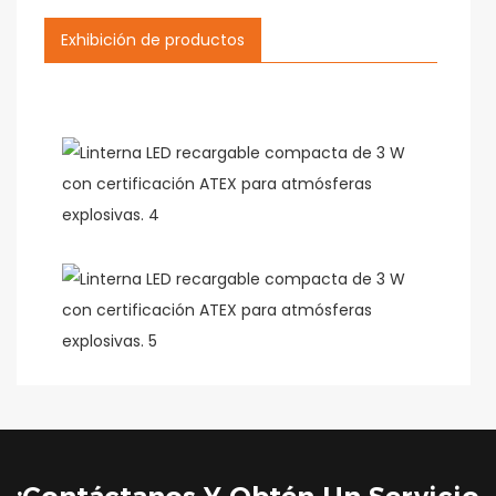
Exhibición de productos