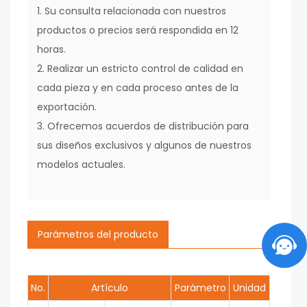
1. Su consulta relacionada con nuestros
productos o precios será respondida en 12
horas.
2. Realizar un estricto control de calidad en
cada pieza y en cada proceso antes de la
exportación.
3. Ofrecemos acuerdos de distribución para
sus diseños exclusivos y algunos de nuestros
modelos actuales.
Parámetros del producto
No.
Artículo
Parámetro
Unidad