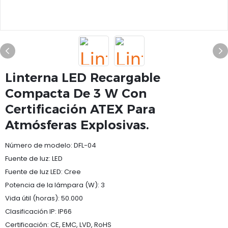
Linterna LED Recargable
Compacta De 3 W Con
Certificación ATEX Para
Atmósferas Explosivas.
Número de modelo: DFL-04
Fuente de luz: LED
Fuente de luz LED: Cree
Potencia de la lámpara (W): 3
Vida útil (horas): 50.000
Clasificación IP: IP66
Certificación: CE, EMC, LVD, RoHS