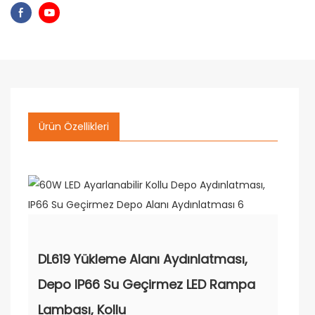
Ürün Özellikleri
DL619 Yükleme Alanı Aydınlatması,
Depo IP66 Su Geçirmez LED Rampa
Lambası, Kollu