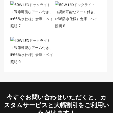
今すぐお問い合わせいただくと、カ
スタムサービスと大幅割引をご利用い
ただけます！