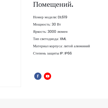
Помещений.
Номер модели: DL619
Мощность: 30 Вт
Яркость: 3000 люмен
Тип светодиода: XML
Материал корпуса: литой алюминий
Степень защиты IP: IP66