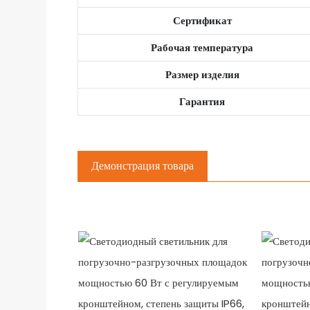
Сертификат
Рабочая температура
Размер изделия
Гарантия
Демонстрация товара