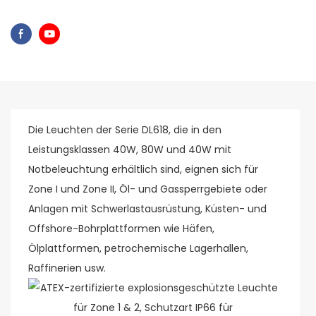
Die Leuchten der Serie DL618, die in den
Leistungsklassen 40W, 80W und 40W mit
Notbeleuchtung erhältlich sind, eignen sich für
Zone I und Zone II, Öl- und Gassperrgebiete oder
Anlagen mit Schwerlastausrüstung, Küsten- und
Offshore-Bohrplattformen wie Häfen,
Ölplattformen, petrochemische Lagerhallen,
Raffinerien usw.