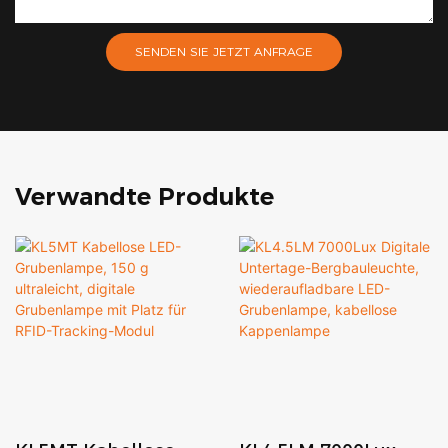
SENDEN SIE JETZT ANFRAGE
Verwandte Produkte