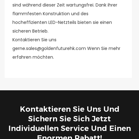
sind während dieser Zeit wartungsfrei. Dank ihrer
flammfesten Konstruktion und des
hocheffizienten LED-Netzteils bieten sie einen
sicheren Betrieb.
Kontaktieren Sie uns
gerne.sales@goldenfuturehk.com Wenn Sie mehr
erfahren möchten.
Kontaktieren Sie Uns Und
Sichern Sie Sich Jetzt
Individuellen Service Und Einen
Enormen Rabatt!