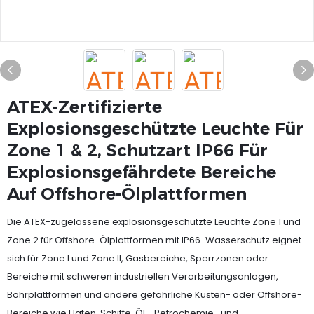
ATEX-Zertifizierte
Explosionsgeschützte Leuchte Für
Zone 1 & 2, Schutzart IP66 Für
Explosionsgefährdete Bereiche
Auf Offshore-Ölplattformen
Die ATEX-zugelassene explosionsgeschützte Leuchte Zone 1 und
Zone 2 für Offshore-Ölplattformen mit IP66-Wasserschutz eignet
sich für Zone I und Zone II, Gasbereiche, Sperrzonen oder
Bereiche mit schweren industriellen Verarbeitungsanlagen,
Bohrplattformen und andere gefährliche Küsten- oder Offshore-
Bereiche wie Häfen, Schiffe, Öl-, Petrochemie- und