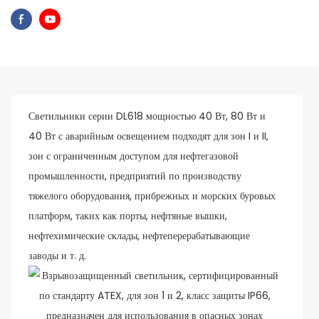
Светильники серии DL618 мощностью 40 Вт, 80 Вт и
40 Вт с аварийным освещением подходят для зон I и II,
зон с ограниченным доступом для нефтегазовой
промышленности, предприятий по производству
тяжелого оборудования, прибрежных и морских буровых
платформ, таких как порты, нефтяные вышки,
нефтехимические склады, нефтеперерабатывающие
заводы и т. д.