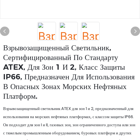
Взрывозащищенный Светильник,
Сертифицированный По Стандарту
ATEX, Для Зон 1 И 2, Класс Защиты
IP66, Предназначен Для Использования
В Опасных Зонах Морских Нефтяных
Платформ.
Взрывозащищенный светильник ATEX для зон 1 и 2, предназначенный для
использования на морских нефтяных платформах, с классом защиты IP66.
Он подходит для зон I и II, газовых зон, зон ограниченного доступа или зон
с тяжелым промышленным оборудованием, буровых платформ и других