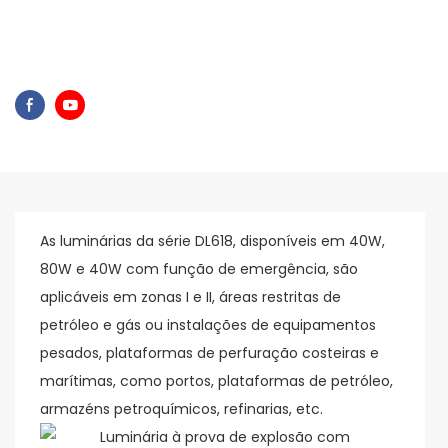
As luminárias da série DL618, disponíveis em 40W,
80W e 40W com função de emergência, são
aplicáveis ​​em zonas I e II, áreas restritas de
petróleo e gás ou instalações de equipamentos
pesados, plataformas de perfuração costeiras e
marítimas, como portos, plataformas de petróleo,
armazéns petroquímicos, refinarias, etc.