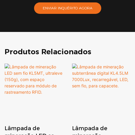
ENVIAR INQUÉRITO AGORA
Produtos Relacionados
Lâmpada de
Lâmpada de