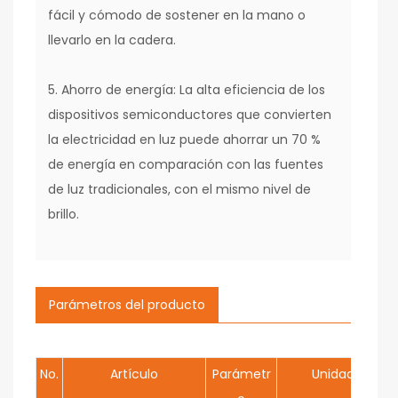
fácil y cómodo de sostener en la mano o
llevarlo en la cadera.
5. Ahorro de energía: La alta eficiencia de los
dispositivos semiconductores que convierten
la electricidad en luz puede ahorrar un 70 %
de energía en comparación con las fuentes
de luz tradicionales, con el mismo nivel de
brillo.
Parámetros del producto
No.
Artículo
Parámetr
Unidad