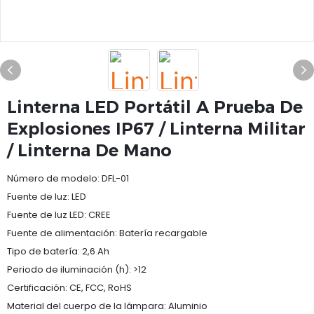
Linterna LED Portátil A Prueba De
Explosiones IP67 / Linterna Militar
/ Linterna De Mano
Número de modelo: DFL-01
Fuente de luz: LED
Fuente de luz LED: CREE
Fuente de alimentación: Batería recargable
Tipo de batería: 2,6 Ah
Periodo de iluminación (h): >12
Certificación: CE, FCC, RoHS
Material del cuerpo de la lámpara: Aluminio