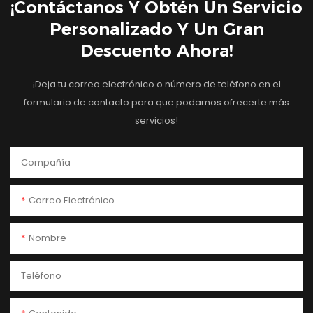
¡Contáctanos Y Obtén Un Servicio
Personalizado Y Un Gran
Descuento Ahora!
¡Deja tu correo electrónico o número de teléfono en el
formulario de contacto para que podamos ofrecerte más
servicios!
Compañía
Correo Electrónico
Nombre
Teléfono