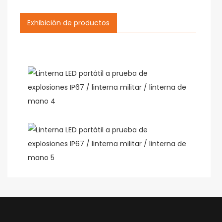
Exhibición de productos