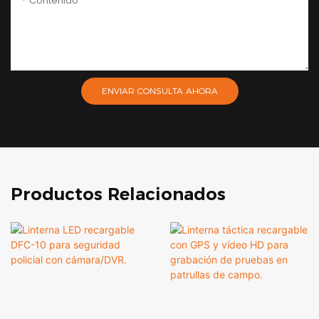
Contenido
ENVIAR CONSULTA AHORA
Productos Relacionados