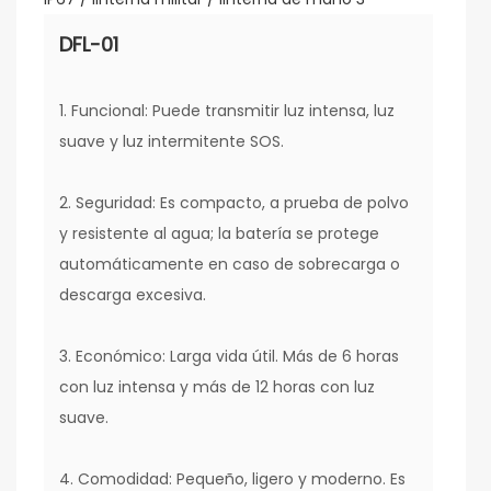
DFL-01
1. Funcional: Puede transmitir luz intensa, luz
suave y luz intermitente SOS.
2. Seguridad: Es compacto, a prueba de polvo
y resistente al agua; la batería se protege
automáticamente en caso de sobrecarga o
descarga excesiva.
3. Económico: Larga vida útil. Más de 6 horas
con luz intensa y más de 12 horas con luz
suave.
4. Comodidad: Pequeño, ligero y moderno. Es