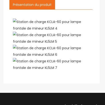
Présentation du produit