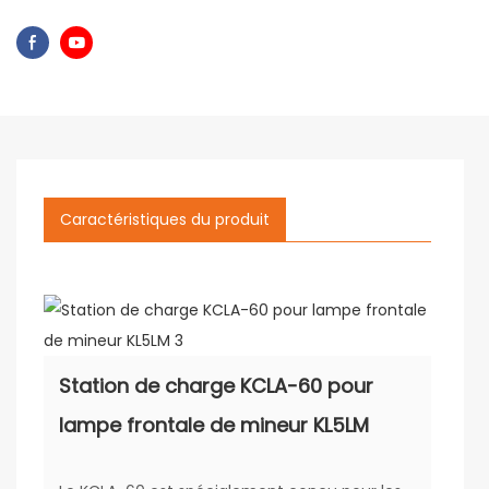
Caractéristiques du produit
Station de charge KCLA-60 pour
lampe frontale de mineur KL5LM