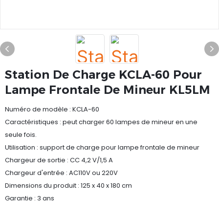
Station De Charge KCLA-60 Pour
Lampe Frontale De Mineur KL5LM
Numéro de modèle : KCLA-60
Caractéristiques : peut charger 60 lampes de mineur en une
seule fois.
Utilisation : support de charge pour lampe frontale de mineur
Chargeur de sortie : CC 4,2 V/1,5 A
Chargeur d'entrée : AC110V ou 220V
Dimensions du produit : 125 x 40 x 180 cm
Garantie : 3 ans