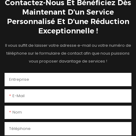
Contactez-Nous Et Bénéficiez Dès
Maintenant D'un Service
Personnalisé Et D'une Réduction
Exceptionnelle !
Il vous suffit de laisser votre adresse e-mail ou votre numéro de
téléphone sur le formulaire de contact afin que nous puissions
vous proposer davantage de services !
Entreprise
E-Mail
Nom
Téléphone