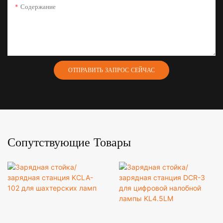
Содержание
ОТПРАВИТЬ ЗАПРОС СЕЙЧАС
Сопутствующие Товары