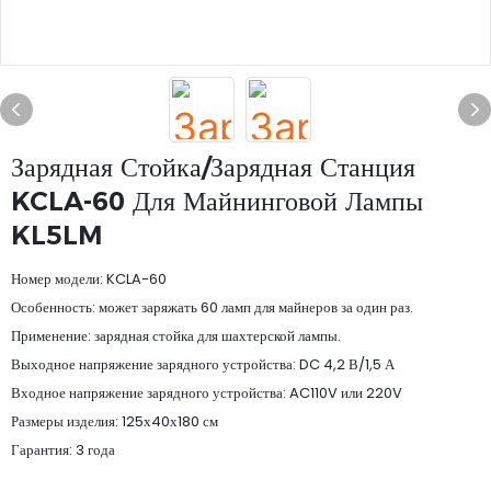
Зарядная Стойка/зарядная Станция
KCLA-60 Для Майнинговой Лампы
KL5LM
Номер модели: KCLA-60
Особенность: может заряжать 60 ламп для майнеров за один раз.
Применение: зарядная стойка для шахтерской лампы.
Выходное напряжение зарядного устройства: DC 4,2 В/1,5 А
Входное напряжение зарядного устройства: AC110V или 220V
Размеры изделия: 125х40х180 см
Гарантия: 3 года