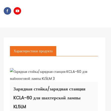
Характеристики продукта
Зарядная стойка/зарядная станция
KCLA-60 для шахтерской лампы
KL5LM