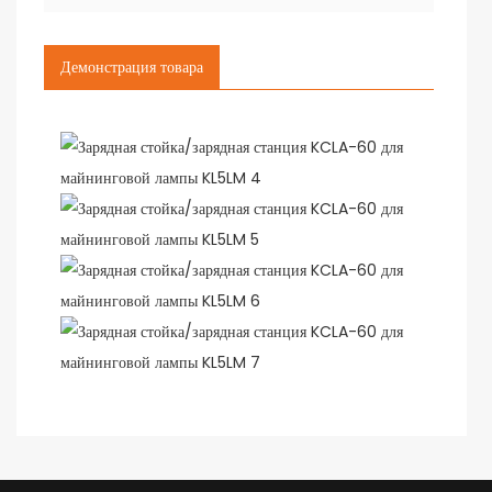
Демонстрация товара