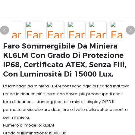
Faro Sommergibile Da Miniera
KL6LM Con Grado Di Protezione
IP68, Certificato ATEX, Senza Fili,
Con Luminosità Di 15000 Lux.
La lampada da miniera KL6LM con tecnologia di ricarica induttiva
rende la ricarica più sicura: non dovrai più preoccuparti che il
foro di ricarica si danneggi sotto le mine. Il display OLED ti
permette di visualizzare data, ora e livello della batteria mentre
sei in miniera.
Numero di modello: KL6LM
Grado di illuminazione: 15000 lux