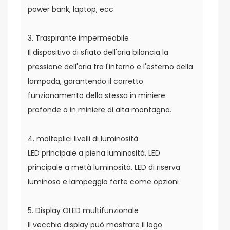
power bank, laptop, ecc.
3. Traspirante impermeabile
Il dispositivo di sfiato dell'aria bilancia la
pressione dell'aria tra l'interno e l'esterno della
lampada, garantendo il corretto
funzionamento della stessa in miniere
profonde o in miniere di alta montagna.
4. molteplici livelli di luminosità
LED principale a piena luminosità, LED
principale a metà luminosità, LED di riserva
luminoso e lampeggio forte come opzioni
5. Display OLED multifunzionale
Il vecchio display può mostrare il logo