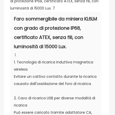
Faro sommergibile da miniera KL6LM
con grado di protezione IP68,
certificato ATEX, senza fili, con
luminosità di 15000 Lux.
1. Tecnologia di ricarica induttiva magnetica
wireless
Evitare un cattivo contatto durante la ricarica
causato dall'ossidazione del foro di ricarica.
2. Cavo di ricarica USB per diverse modalità di
ricarica
Può essere caricato tramite adattatore CA,