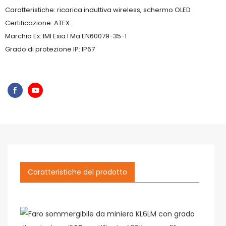
Caratteristiche: ricarica induttiva wireless, schermo OLED
Certificazione: ATEX
Marchio Ex: IMI Exia I Ma EN60079-35-1
Grado di protezione IP: IP67
Caratteristiche del prodotto