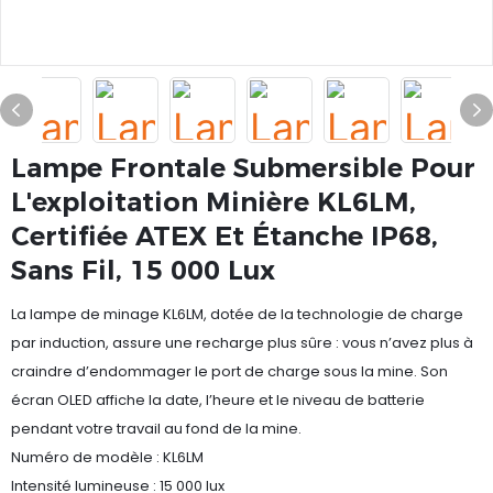
Lampe Frontale Submersible Pour
L'exploitation Minière KL6LM,
Certifiée ATEX Et Étanche IP68,
Sans Fil, 15 000 Lux
La lampe de minage KL6LM, dotée de la technologie de charge
par induction, assure une recharge plus sûre : vous n’avez plus à
craindre d’endommager le port de charge sous la mine. Son
écran OLED affiche la date, l’heure et le niveau de batterie
pendant votre travail au fond de la mine.
Numéro de modèle : KL6LM
Intensité lumineuse : 15 000 lux