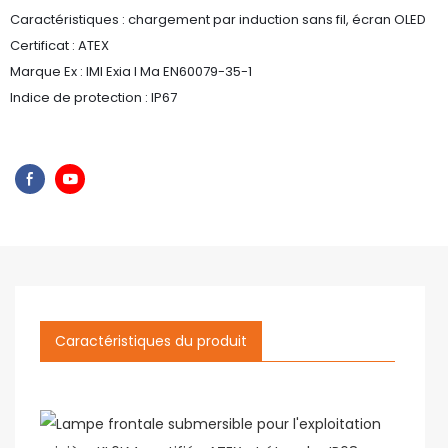
Caractéristiques : chargement par induction sans fil, écran OLED
Certificat : ATEX
Marque Ex : IMI Exia I Ma EN60079-35-1
Indice de protection : IP67
Caractéristiques du produit