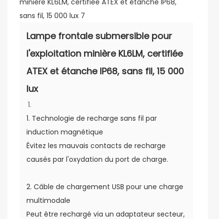
Lampe frontale submersible pour
l'exploitation minière KL6LM, certifiée
ATEX et étanche IP68, sans fil, 15 000
lux
1. Technologie de recharge sans fil par
induction magnétique
Évitez les mauvais contacts de recharge
causés par l'oxydation du port de charge.
2. Câble de chargement USB pour une charge
multimodale
Peut être rechargé via un adaptateur secteur,