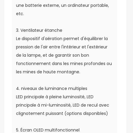
une batterie externe, un ordinateur portable,
etc.
3. Ventilateur étanche
Le dispositif d'aération permet d'équilibrer la
pression de l'air entre l'intérieur et l'extérieur
de la lampe, et de garantir son bon
fonctionnement dans les mines profondes ou
les mines de haute montagne.
4. niveaux de luminance multiples
LED principale à pleine luminosité, LED
principale à mi-luminosité, LED de recul avec
clignotement puissant (options disponibles)
5. Écran OLED multifonctionnel