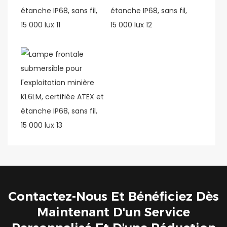
Contactez-Nous Et Bénéficiez Dès
Maintenant D'un Service