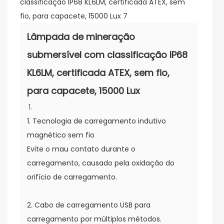
Lâmpada de mineração
submersível com classificação IP68
KL6LM, certificada ATEX, sem fio,
para capacete, 15000 Lux
1. Tecnologia de carregamento indutivo
magnético sem fio
Evite o mau contato durante o
carregamento, causado pela oxidação do
orifício de carregamento.
2. Cabo de carregamento USB para
carregamento por múltiplos métodos.