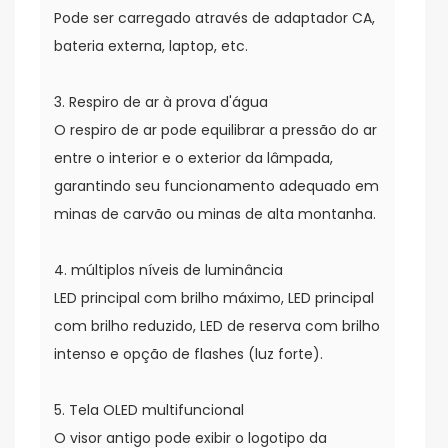
Pode ser carregado através de adaptador CA,
bateria externa, laptop, etc.
3. Respiro de ar à prova d'água
O respiro de ar pode equilibrar a pressão do ar
entre o interior e o exterior da lâmpada,
garantindo seu funcionamento adequado em
minas de carvão ou minas de alta montanha.
4. múltiplos níveis de luminância
LED principal com brilho máximo, LED principal
com brilho reduzido, LED de reserva com brilho
intenso e opção de flashes (luz forte).
5. Tela OLED multifuncional
O visor antigo pode exibir o logotipo da