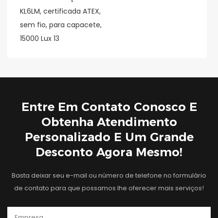
Entre Em Contato Conosco E
Obtenha Atendimento
Personalizado E Um Grande
Desconto Agora Mesmo!
Basta deixar seu e-mail ou número de telefone no formulário
de contato para que possamos lhe oferecer mais serviços!
Empresa