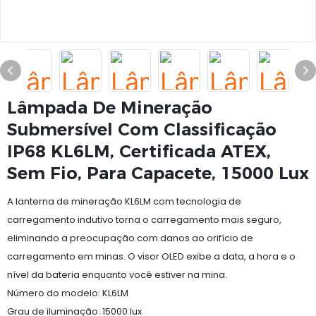
Lâmpada De Mineração
Submersível Com Classificação
IP68 KL6LM, Certificada ATEX,
Sem Fio, Para Capacete, 15000 Lux
A lanterna de mineração KL6LM com tecnologia de
carregamento indutivo torna o carregamento mais seguro,
eliminando a preocupação com danos ao orifício de
carregamento em minas. O visor OLED exibe a data, a hora e o
nível da bateria enquanto você estiver na mina.
Número do modelo: KL6LM
Grau de iluminação: 15000 lux