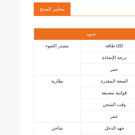
معايير المنتج
حدود
طاقة LED
مصدر الضوء
درجة الإضاءة
عمر
السعة المقدرة
بطارية
فولتية مصنفة
وقت الشحن
عمر
جهد الدخل
شاحن