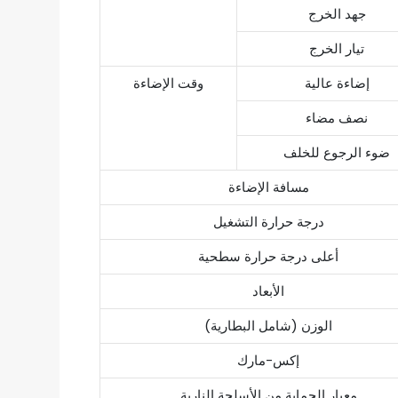
جهد الخرج
تيار الخرج
إضاءة عالية
وقت الإضاءة
نصف مضاء
ضوء الرجوع للخلف
مسافة الإضاءة
درجة حرارة التشغيل
أعلى درجة حرارة سطحية
الأبعاد
الوزن (شامل البطارية)
إكس-مارك
معيار الحماية من الأسلحة النارية