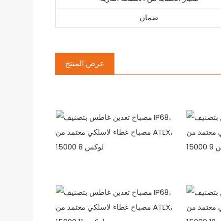
ضمان
عرض المنتج