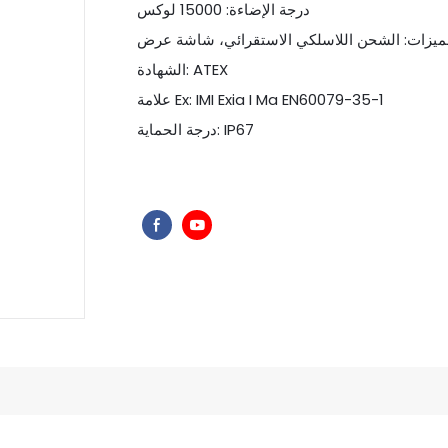
درجة الإضاءة: 15000 لوكس
الشهادة: ATEX
علامة Ex: IMI Exia I Ma EN60079-35-1
درجة الحماية: IP67