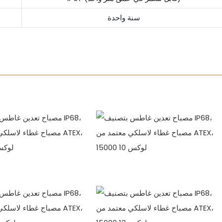
سنة واحدة