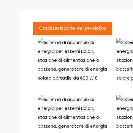
Caratteristiche del prodotto