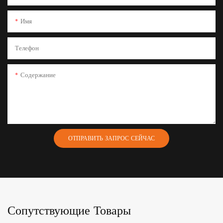
Имя
Телефон
Содержание
ОТПРАВИТЬ ЗАПРОС СЕЙЧАС
Сопутствующие Товары