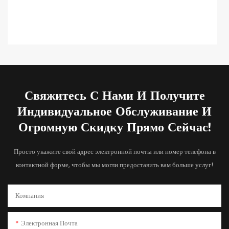
Свяжитесь С Нами И Получите
Индивидуальное Обслуживание И
Огромную Скидку Прямо Сейчас!
Просто укажите свой адрес электронной почты или номер телефона в
контактной форме, чтобы мы могли предоставить вам больше услуг!
Компания
Электронная Почта