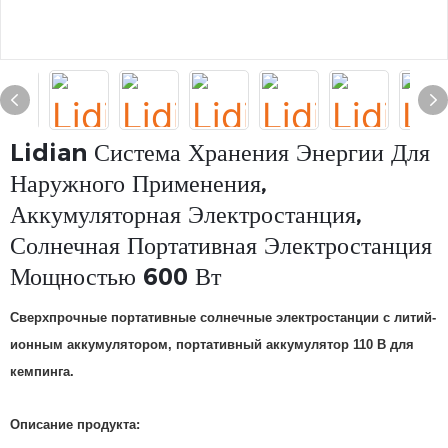
Lidian Система Хранения Энергии Для
Наружного Применения,
Аккумуляторная Электростанция,
Солнечная Портативная Электростанция
Мощностью 600 Вт
Сверхпрочные портативные солнечные электростанции с литий-
ионным аккумулятором, портативный аккумулятор 110 В для
кемпинга.
Описание продукта: