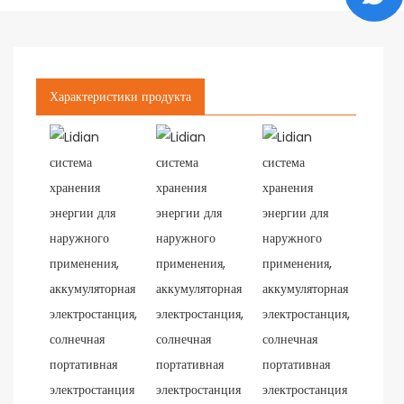
Характеристики продукта