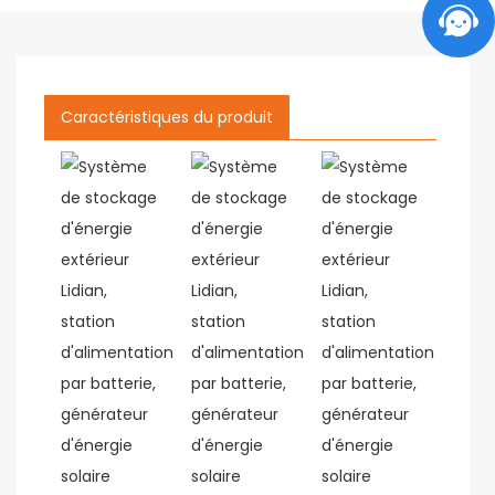
Caractéristiques du produit