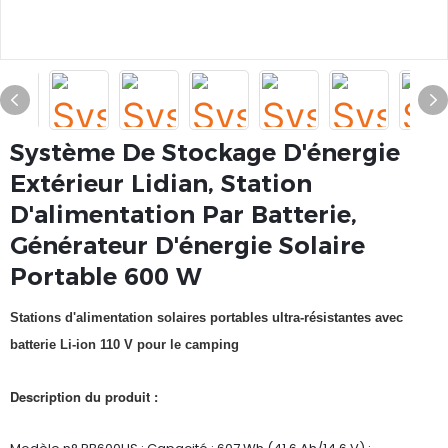
Système De Stockage D'énergie
Extérieur Lidian, Station
D'alimentation Par Batterie,
Générateur D'énergie Solaire
Portable 600 W
Stations d'alimentation solaires portables ultra-résistantes avec
batterie Li-ion 110 V pour le camping
Description du produit :