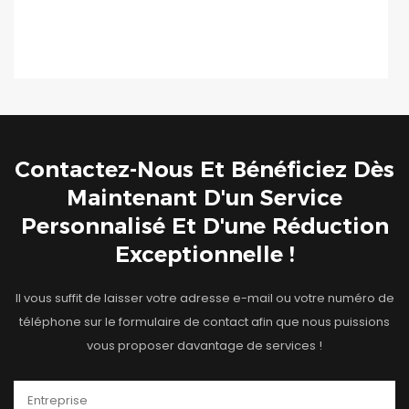
Contactez-Nous Et Bénéficiez Dès
Maintenant D'un Service
Personnalisé Et D'une Réduction
Exceptionnelle !
Il vous suffit de laisser votre adresse e-mail ou votre numéro de
téléphone sur le formulaire de contact afin que nous puissions
vous proposer davantage de services !
Entreprise