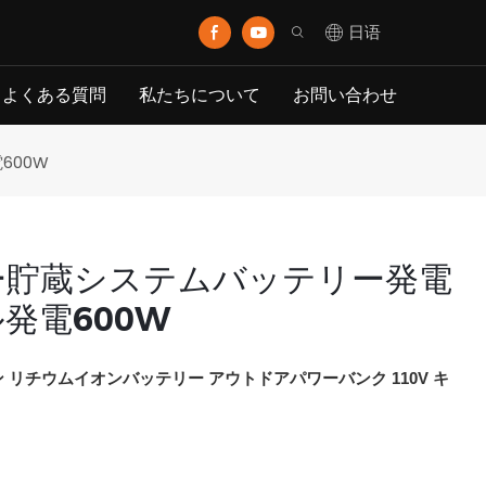
日语
よくある質問
私たちについて
お問い合わせ
600W
ギー貯蔵システムバッテリー発電
発電600W
リチウムイオンバッテリー アウトドアパワーバンク 110V キ