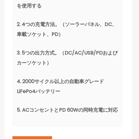
を使用する
2. 4つの充電方法。（ソーラーパネル、DC、
車載ソケット、PD）
3. 5つの出力方式。（DC/AC/USB/PDおよび
カーソケット）
4. 2000サイクル以上の自動車グレード
LiFePo4バッテリー
5. ACコンセントとPD 60Wの同時充電に対応