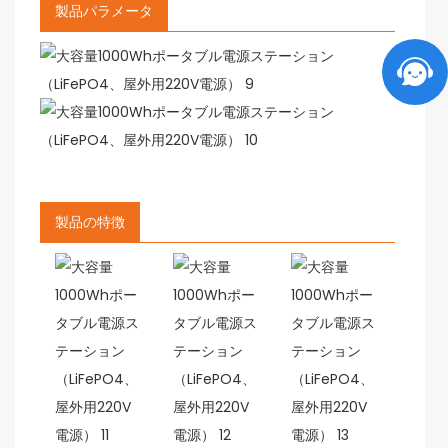
製品パラメータ
製品の特徴