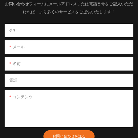
お問い合わせフォームにメールアドレスまたは電話番号をご記入いただ
ければ、より多くのサービスをご提供いたします！
会社
メール
名前
電話
コンテンツ
お問い合わせを送る