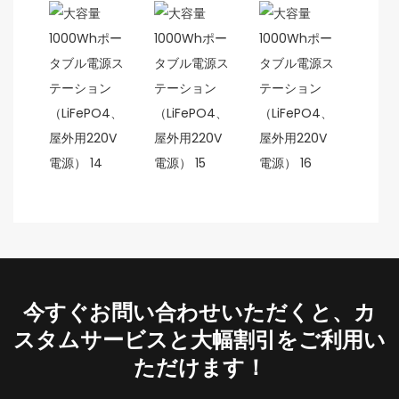
今すぐお問い合わせいただくと、カ
スタムサービスと大幅割引をご利用い
ただけます！