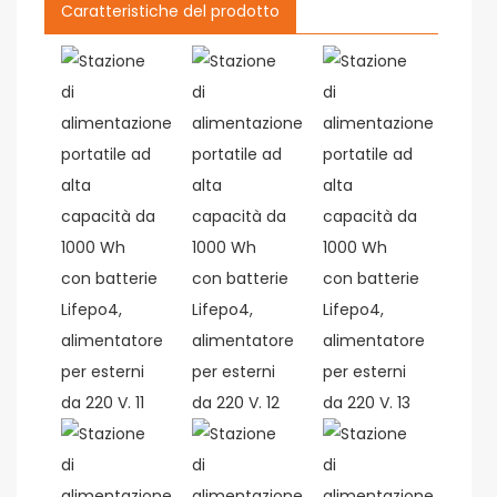
Caratteristiche del prodotto