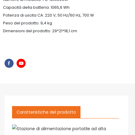
Capacità della batteria: 1065,6 Wh
Potenza di uscita CA: 220 V, 50 Hz/60 Hz, 700 W
Peso del prodotto: 9,4 kg
Dimensioni del prodotto: 29*21*18,1 cm
Caratteristiche del prodotto