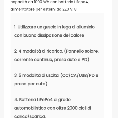
1. Utilizzare un guscio in lega di alluminio
con buona dissipazione del calore
2. 4 modalità di ricarica. (Pannello solare,
corrente continua, presa auto e PD)
3. 5 modalità di uscita. (CC/CA/USB/PD e
presa per auto)
4. Batteria LiFePo4 di grado
automobilistico con oltre 2000 cicli di
carica/scarica.