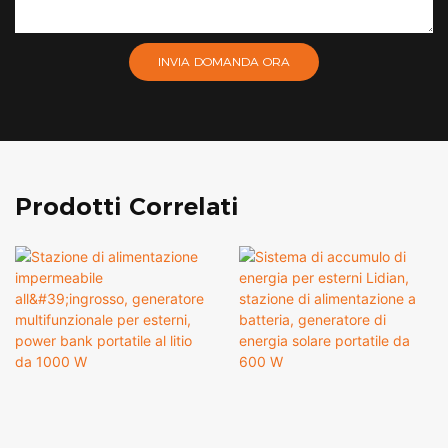
INVIA DOMANDA ORA
Prodotti Correlati