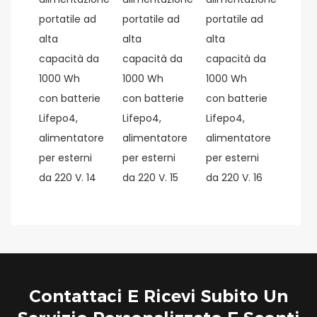
Contattaci E Ricevi Subito Un