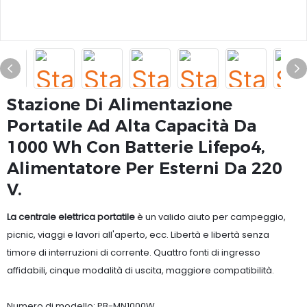
Stazione Di Alimentazione
Portatile Ad Alta Capacità Da
1000 Wh Con Batterie Lifepo4,
Alimentatore Per Esterni Da 220
V.
La centrale elettrica portatile
è un valido aiuto per campeggio,
picnic, viaggi e lavori all'aperto, ecc. Libertà e libertà senza
timore di interruzioni di corrente. Quattro fonti di ingresso
affidabili, cinque modalità di uscita, maggiore compatibilità.
Numero di modello: PB-MN1000W